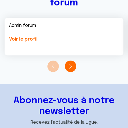
forum
Admin forum
Voir le profil
Abonnez-vous à notre
newsletter
Recevez l’actualité de la Ligue.