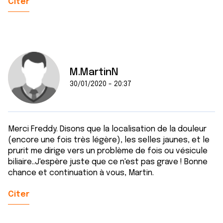
Citer
M.MartinN
30/01/2020 - 20:37
Merci Freddy. Disons que la localisation de la douleur
(encore une fois très légère), les selles jaunes, et le
prurit me dirige vers un problème de fois ou vésicule
biliaire..J'espère juste que ce n'est pas grave ! Bonne
chance et continuation à vous, Martin.
Citer