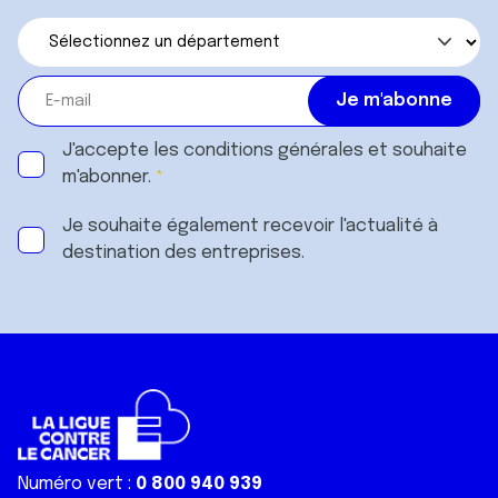
J'accepte les
conditions générales
et souhaite
m'abonner.
Je souhaite également recevoir l'actualité à
destination des entreprises.
Numéro vert :
0 800 940 939