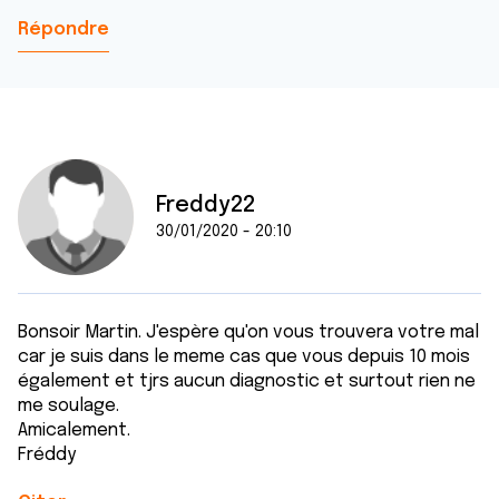
Répondre
Freddy22
30/01/2020 - 20:10
Bonsoir Martin. J'espère qu'on vous trouvera votre mal
car je suis dans le meme cas que vous depuis 10 mois
également et tjrs aucun diagnostic et surtout rien ne
me soulage.
Amicalement.
Fréddy