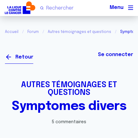
Men
Accueil
Forum
Autres témoignages et questions
Symptome
Se connecter
Retour
AUTRES TÉMOIGNAGES ET
QUESTIONS
Symptomes divers
5 commentaires