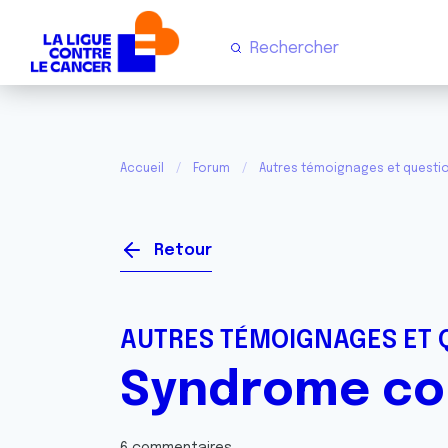
Accueil
Forum
Autres témoignages et questi
Retour
AUTRES TÉMOIGNAGES ET 
Syndrome col