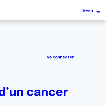
Men
Se connecter
 d’un cancer