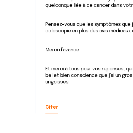
quelconque liée à ce cancer dans votr
Pensez-vous que les symptômes que j
coloscopie en plus des avis médicaux qu
Merci d’avance
Et merci à tous pour vos réponses, qu
bel et bien conscience que j’ai un gros
angoisses.
Citer