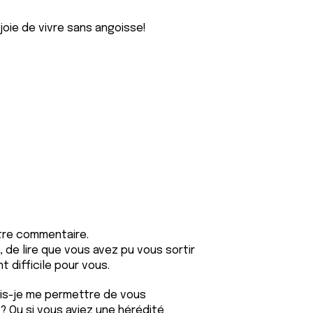
joie de vivre sans angoisse!
tre commentaire.
 de lire que vous avez pu vous sortir
 difficile pour vous.
uis-je me permettre de vous
 Ou si vous aviez une hérédité