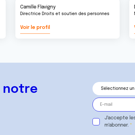
Camille Flavigny
Directrice Droits et soutien des personnes
Voir le profil
 notre
J'accepte le
m'abonner.