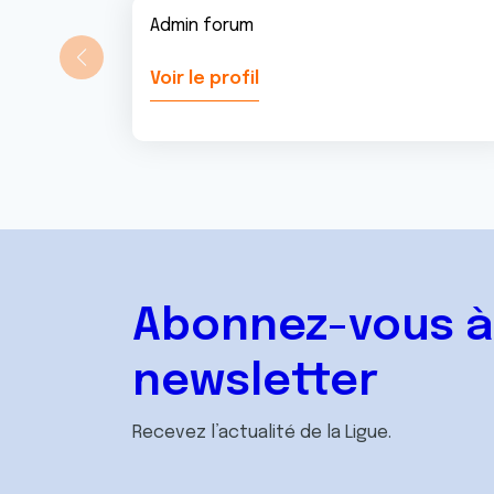
Admin forum
Voir le profil
Abonnez-vous à
newsletter
Recevez l’actualité de la Ligue.