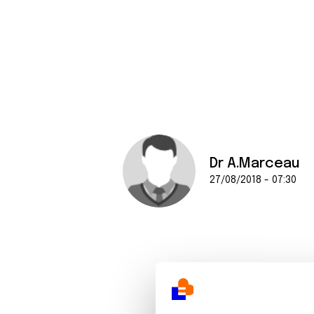
Dr A.Marceau
27/08/2018 - 07:30