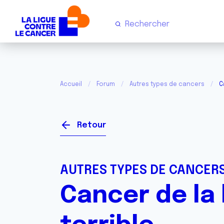
Accueil
Forum
Autres types de cancers
C
Retour
AUTRES TYPES DE CANCER
Cancer de la