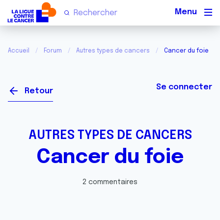
Men
Accueil
Forum
Autres types de cancers
Cancer du foie
Se connecter
Retour
AUTRES TYPES DE CANCERS
Cancer du foie
2 commentaires