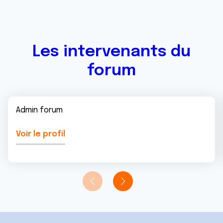
Les intervenants du
forum
Admin forum
Voir le profil