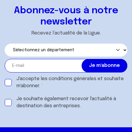
Abonnez-vous à notre
newsletter
Recevez l’actualité de la Ligue.
J'accepte les
conditions générales
et souhaite
m'abonner.
Je souhaite également recevoir l'actualité à
destination des entreprises.