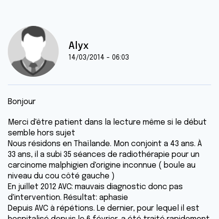
Alyx
14/03/2014 - 06:03
Bonjour
Merci d'être patient dans la lecture même si le début
semble hors sujet
Nous résidons en Thaïlande. Mon conjoint a 43 ans. À
33 ans, il a subi 35 séances de radiothérapie pour un
carcinome malphigien d'origine inconnue ( boule au
niveau du cou côté gauche )
En juillet 2012 AVC: mauvais diagnostic donc pas
d'intervention. Résultat: aphasie
Depuis AVC à répétions. Le dernier, pour lequel il est