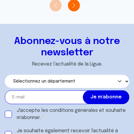
Abonnez-vous à notre
newsletter
Recevez l’actualité de la Ligue.
J'accepte les
conditions générales
et souhaite
m'abonner.
Je souhaite également recevoir l'actualité à