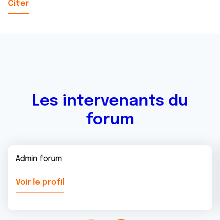
Citer
Les intervenants du
forum
Admin forum
Voir le profil