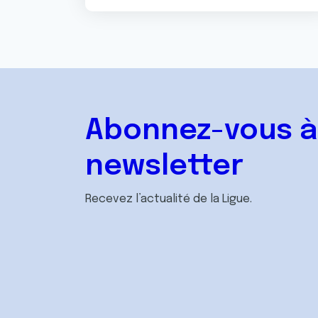
Abonnez-vous à
newsletter
Recevez l’actualité de la Ligue.