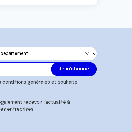
s
conditions générales
et souhaite
galement recevoir l'actualité à
des entreprises.