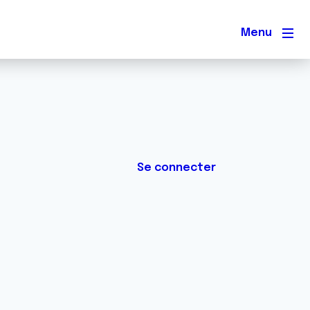
Men
Se connecter