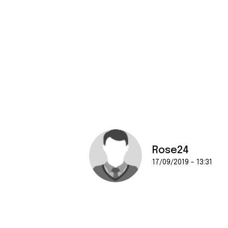
Rose24
17/09/2019 - 13:31