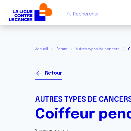
Accueil
Forum
Autres types de cancers
C
Retour
AUTRES TYPES DE CANCER
Coiffeur pen