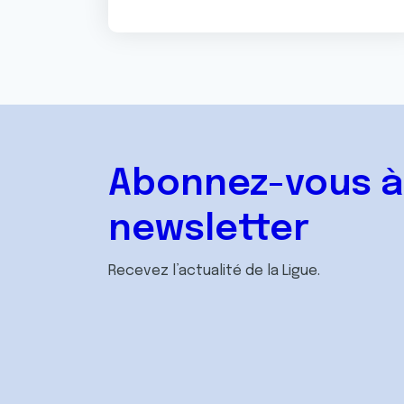
Abonnez-vous à
newsletter
Recevez l’actualité de la Ligue.