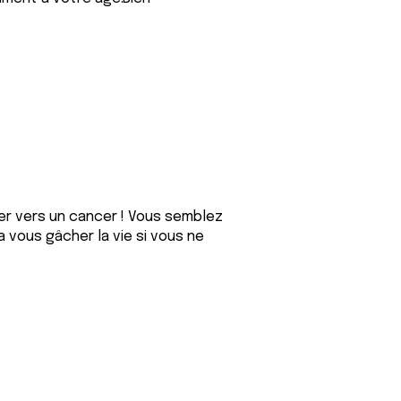
er vers un cancer ! Vous semblez
 vous gâcher la vie si vous ne