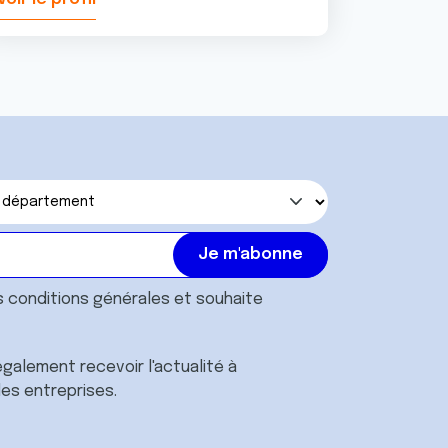
s
conditions générales
et souhaite
galement recevoir l'actualité à
des entreprises.