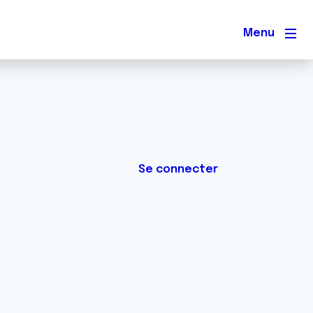
Men
Se connecter