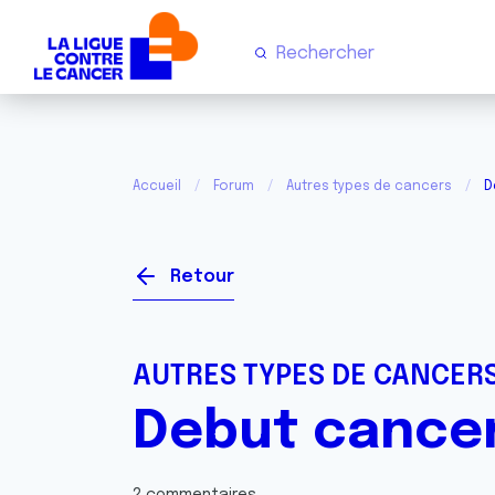
Accueil
Forum
Autres types de cancers
D
Retour
AUTRES TYPES DE CANCER
Debut cance