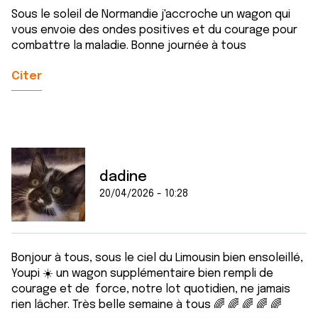
Sous le soleil de Normandie j'accroche un wagon qui
vous envoie des ondes positives et du courage pour
combattre la maladie. Bonne journée à tous
Citer
dadine
20/04/2026 - 10:28
Bonjour à tous, sous le ciel du Limousin bien ensoleillé,
Youpi ☀️ un wagon supplémentaire bien rempli de
courage et de force, notre lot quotidien, ne jamais
rien lâcher. Très belle semaine à tous 🌈 🌈 🌈 🌈 🌈