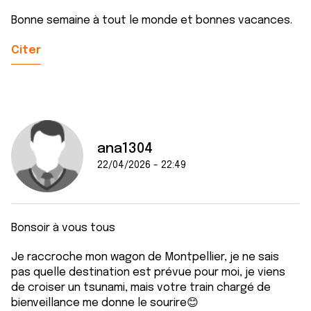
Bonne semaine à tout le monde et bonnes vacances.
Citer
ana1304
22/04/2026 - 22:49
Bonsoir à vous tous
Je raccroche mon wagon de Montpellier, je ne sais
pas quelle destination est prévue pour moi, je viens
de croiser un tsunami, mais votre train chargé de
bienveillance me donne le sourire😊