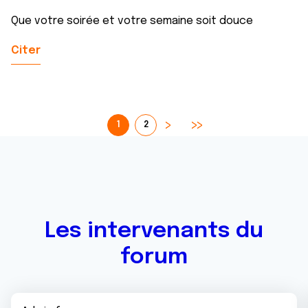
Que votre soirée et votre semaine soit douce
Citer
1
2
Les intervenants du
forum