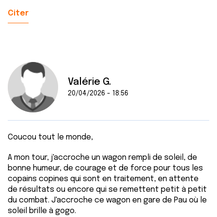
Citer
Valérie G.
20/04/2026 - 18:56
Coucou tout le monde,
A mon tour, j'accroche un wagon rempli de soleil, de
bonne humeur, de courage et de force pour tous les
copains copines qui sont en traitement, en attente
de résultats ou encore qui se remettent petit à petit
du combat. J'accroche ce wagon en gare de Pau où le
soleil brille à gogo.