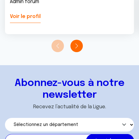
Admin forum
Voir le profil
Abonnez-vous à notre
newsletter
Recevez l’actualité de la Ligue.