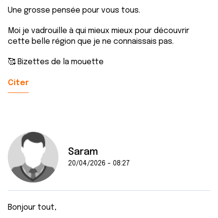
Une grosse pensée pour vous tous.
Moi je vadrouille à qui mieux mieux pour découvrir
cette belle région que je ne connaissais pas.
🥰 Bizettes de la mouette
Citer
Saram
20/04/2026 - 08:27
Bonjour tout,