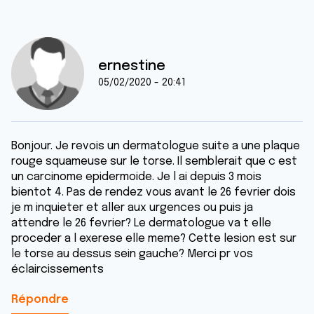
ernestine
05/02/2020 - 20:41
Bonjour. Je revois un dermatologue suite a une plaque
rouge squameuse sur le torse. Il semblerait que c est
un carcinome epidermoide. Je l ai depuis 3 mois
bientot 4. Pas de rendez vous avant le 26 fevrier dois
je m inquieter et aller aux urgences ou puis ja
attendre le 26 fevrier? Le dermatologue va t elle
proceder a l exerese elle meme? Cette lesion est sur
le torse au dessus sein gauche? Merci pr vos
éclaircissements
Répondre