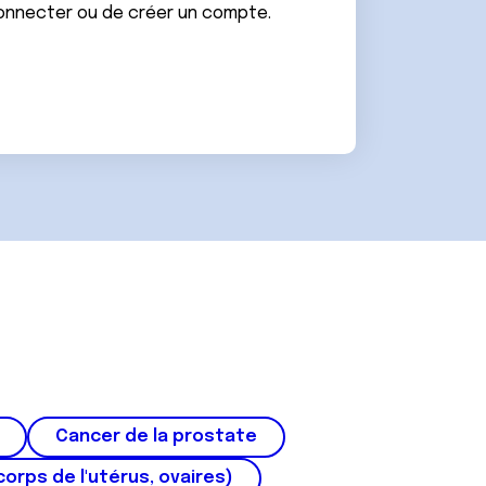
connecter ou de créer un compte.
Cancer de la prostate
corps de l'utérus, ovaires)