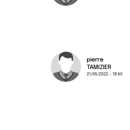
pierre
TAMIZIER
21/05/2022 - 18:40