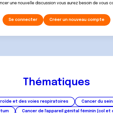
ancer une nouvelle discussion vous aurez besoin de vous 
Se connecter
Créer un nouveau compte
Thématiques
roïde et des voies respiratoires
Cancer du sein
ctum
Cancer de l'appareil génital féminin (col et 