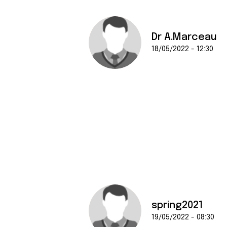
Dr A.Marceau
18/05/2022 - 12:30
spring2021
19/05/2022 - 08:30