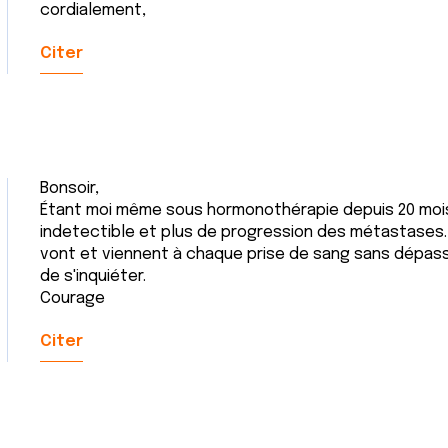
cordialement,
Citer
Bonsoir,
Étant moi même sous hormonothérapie depuis 20 moi
indetectible et plus de progression des métastases.
vont et viennent à chaque prise de sang sans dépass
de s'inquiéter.
Courage
Citer