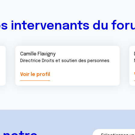
s intervenants du fo
Camille Flavigny
Directrice Droits et soutien des personnes
Voir le profil