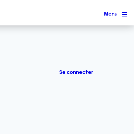
Men
Se connecter