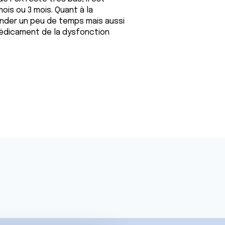
is ou 3 mois. Quant à la
ander un peu de temps mais aussi
médicament de la dysfonction