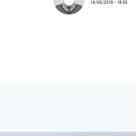
14/05/2019 - 18:55