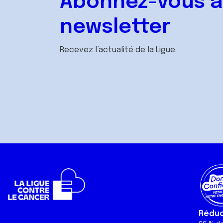
Abonnez-vous à
newsletter
Recevez l’actualité de la Ligue.
Réduct