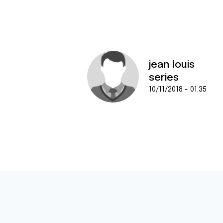
jean louis
series
10/11/2018 - 01:35