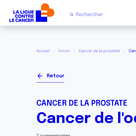
Accueil
Forum
Cancer de la prostate
Canc
Retour
CANCER DE LA PROSTATE
Cancer de l'o