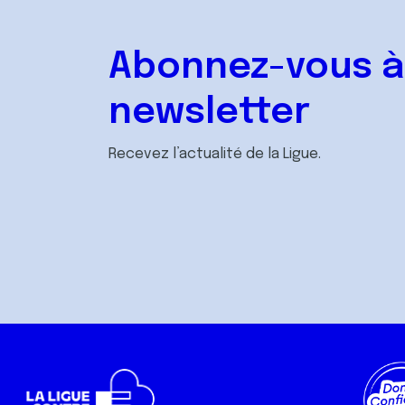
Abonnez-vous à
newsletter
Recevez l’actualité de la Ligue.