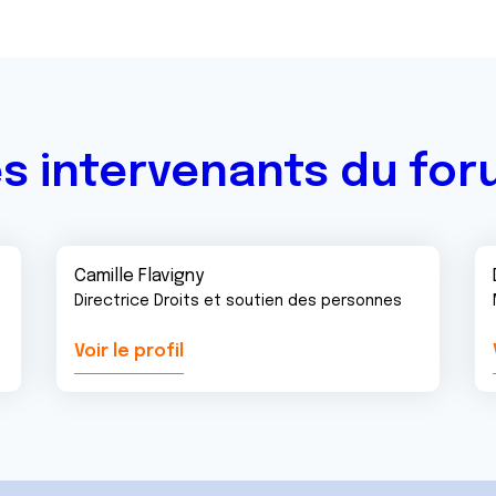
s intervenants du fo
Camille Flavigny
Directrice Droits et soutien des personnes
Voir le profil