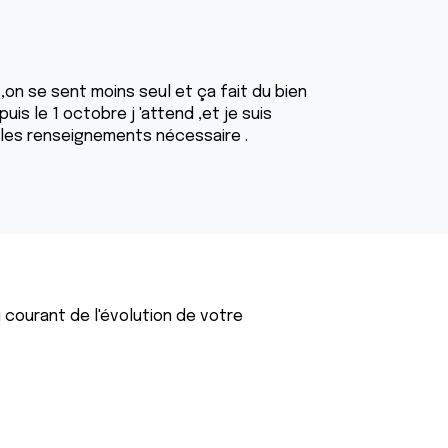
,on se sent moins seul et ça fait du bien
uis le 1 octobre j 'attend ,et je suis
 les renseignements nécessaire .
courant de l'évolution de votre