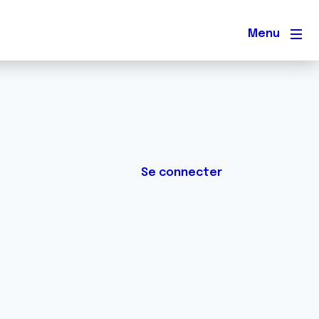
Men
Se connecter