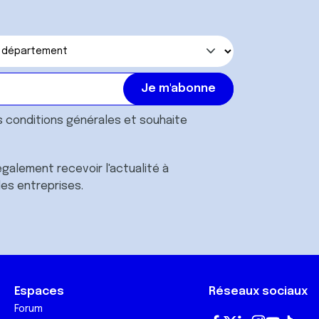
s
conditions générales
et souhaite
galement recevoir l'actualité à
des entreprises.
Espaces
Réseaux sociaux
Forum