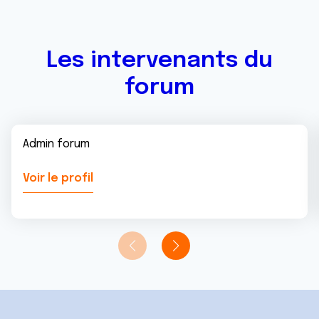
services.
Les intervenants du
forum
Admin forum
Voir le profil