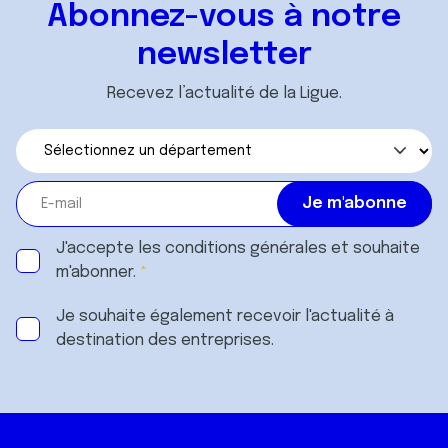
Abonnez-vous à notre
newsletter
Recevez l’actualité de la Ligue.
J'accepte les
conditions générales
et souhaite
m'abonner.
Je souhaite également recevoir l'actualité à
destination des entreprises.