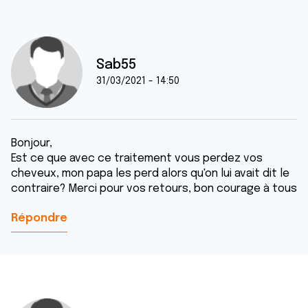
Sab55
31/03/2021 - 14:50
Bonjour,
Est ce que avec ce traitement vous perdez vos
cheveux, mon papa les perd alors qu'on lui avait dit le
contraire? Merci pour vos retours, bon courage à tous
Répondre