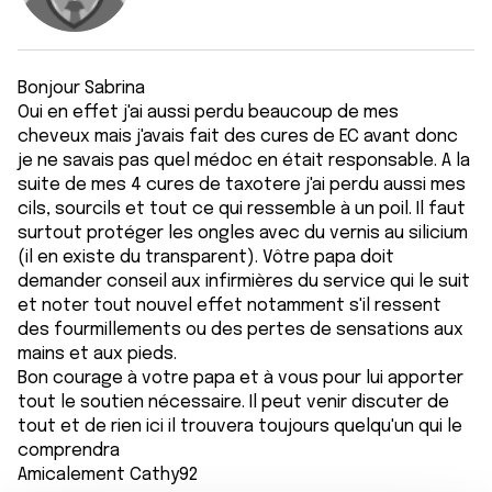
Bonjour Sabrina
Oui en effet j'ai aussi perdu beaucoup de mes
cheveux mais j'avais fait des cures de EC avant donc
je ne savais pas quel médoc en était responsable. A la
suite de mes 4 cures de taxotere j'ai perdu aussi mes
cils, sourcils et tout ce qui ressemble à un poil. Il faut
surtout protéger les ongles avec du vernis au silicium
(il en existe du transparent). Vôtre papa doit
demander conseil aux infirmières du service qui le suit
et noter tout nouvel effet notamment s'il ressent
des fourmillements ou des pertes de sensations aux
mains et aux pieds.
Bon courage à votre papa et à vous pour lui apporter
tout le soutien nécessaire. Il peut venir discuter de
tout et de rien ici il trouvera toujours quelqu'un qui le
comprendra
Amicalement Cathy92