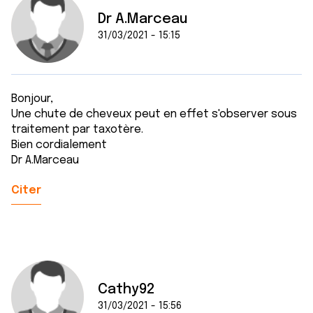
Dr A.Marceau
31/03/2021 - 15:15
Bonjour,
Une chute de cheveux peut en effet s'observer sous
traitement par taxotère.
Bien cordialement
Dr A.Marceau
Citer
Cathy92
31/03/2021 - 15:56