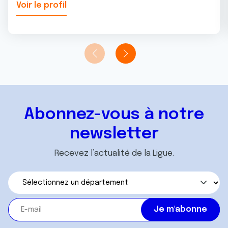
Voir le profil
Abonnez-vous à notre
newsletter
Recevez l’actualité de la Ligue.