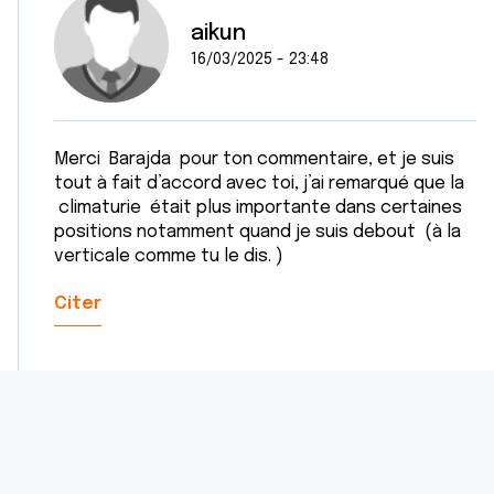
aikun
16/03/2025 - 23:48
Merci Barajda pour ton commentaire, et je suis
tout à fait d’accord avec toi, j’ai remarqué que la
climaturie était plus importante dans certaines
positions notamment quand je suis debout (à la
verticale comme tu le dis. )
Citer