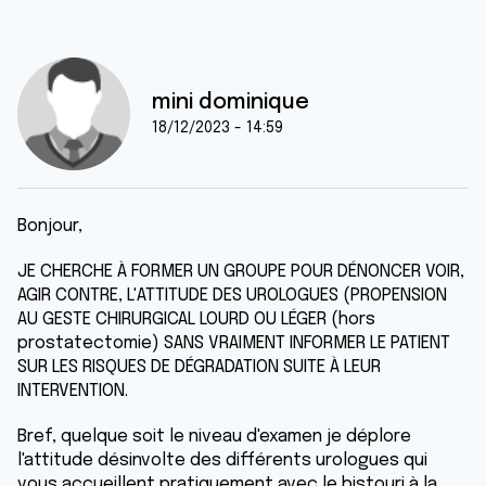
mini dominique
18/12/2023 - 14:59
Bonjour,
JE CHERCHE À FORMER UN GROUPE POUR DÉNONCER VOIR,
AGIR CONTRE, L'ATTITUDE DES UROLOGUES (PROPENSION
AU GESTE CHIRURGICAL LOURD OU LÉGER (hors
prostatectomie) SANS VRAIMENT INFORMER LE PATIENT
SUR LES RISQUES DE DÉGRADATION SUITE À LEUR
INTERVENTION.
Bref, quelque soit le niveau d'examen je déplore
l'attitude désinvolte des différents urologues qui
vous accueillent pratiquement avec le bistouri à la