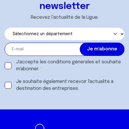
services.
newsletter
Recevez l’actualité de la Ligue.
J'accepte les
conditions générales
et souhaite
m'abonner.
Je souhaite également recevoir l'actualité à
destination des entreprises.