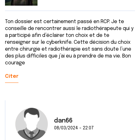
Ton dossier est certainement passé en RCP. Je te
conseille de rencontrer aussi le radiothérapeute qui y
a participé afin d’éclairer ton choix et de te
renseigner sur le cyberknife. Cette décision du choix
entre chirurgie et radiothérapie est sans doute l’une
des plus difficiles que j’ai eu à prendre de ma vie. Bon
courage
Citer
dan66
08/03/2024 - 22:07