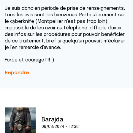
Je suis donc en période de prise de renseignements,
tous les avis sont les bienvenus. Particulièrement sur
le cyberknife (Montpellier n'est pas trop loin);
impossible de les avoir au téléphone, difficile d'avoir
des infos sur les procédures pour pouvoir bénéficier
de ce traitement, bref si quelqu'un pouvait m'éclairer
je l'en remercie d'avance.
Force et courage !!!! :)
Répondre
Barajda
08/03/2024 - 12:38