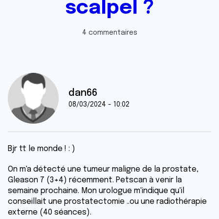
scalpel ?
4 commentaires
dan66
08/03/2024 - 10:02
Bjr tt le monde ! : )
On m'a détecté une tumeur maligne de la prostate,
Gleason 7 (3+4) récemment. Petscan à venir la
semaine prochaine. Mon urologue m'indique qu'il
conseillait une prostatectomie ..ou une radiothérapie
externe (40 séances).