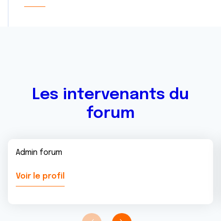
Les intervenants du
forum
Admin forum
Voir le profil