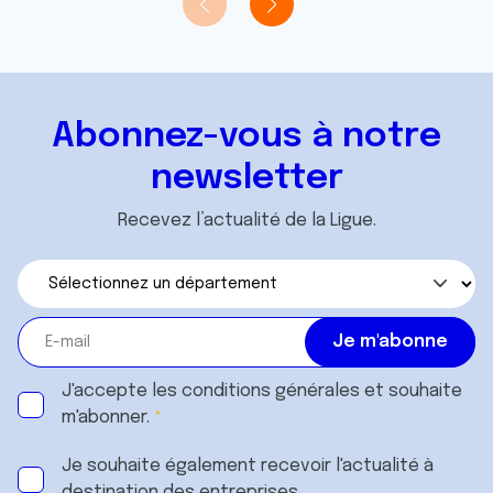
Abonnez-vous à notre
newsletter
Recevez l’actualité de la Ligue.
J'accepte les
conditions générales
et souhaite
m'abonner.
Je souhaite également recevoir l'actualité à
destination des entreprises.