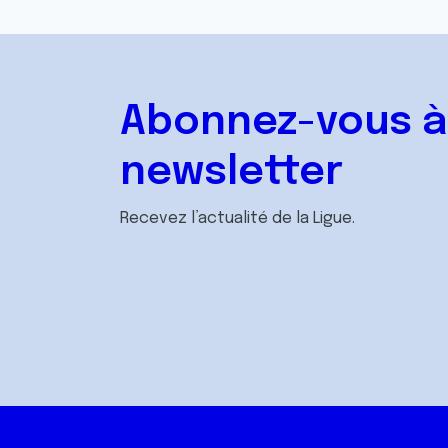
Abonnez-vous à
newsletter
Recevez l’actualité de la Ligue.