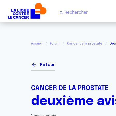
Accueil
Forum
Cancer de la prostate
Deu
Retour
CANCER DE LA PROSTATE
deuxième avi