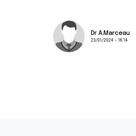
Dr A.Marceau
23/01/2024 - 16:14