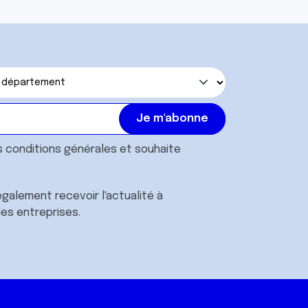
s
conditions générales
et souhaite
galement recevoir l'actualité à
des entreprises.