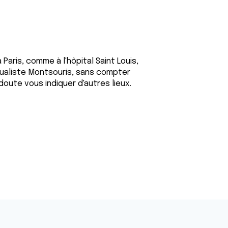
 Paris, comme à l'hôpital Saint Louis,
 Mutualiste Montsouris, sans compter
doute vous indiquer d'autres lieux.