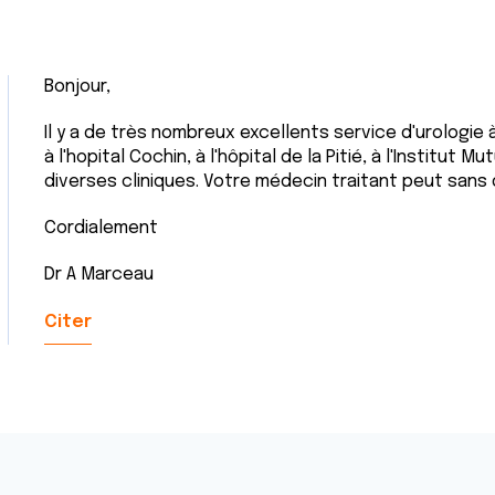
Bonjour,
Il y a de très nombreux excellents service d'urologie à
à l'hopital Cochin, à l'hôpital de la Pitié, à l'Institut
diverses cliniques. Votre médecin traitant peut sans 
Cordialement
Dr A Marceau
Citer