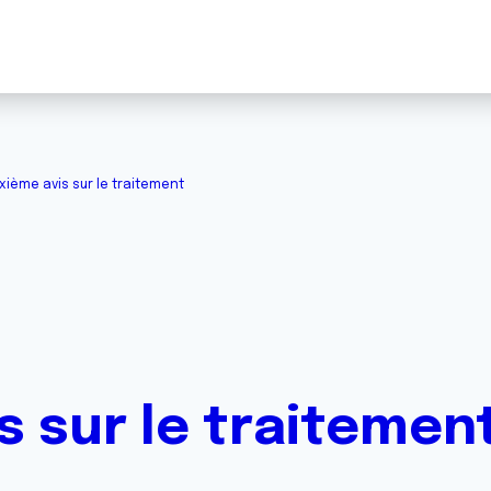
xième avis sur le traitement
s sur le traitemen