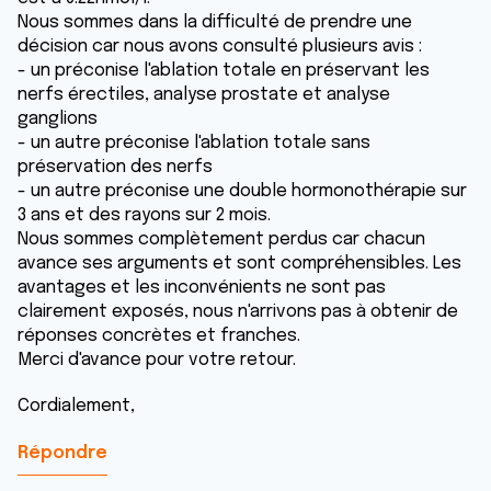
Nous sommes dans la difficulté de prendre une
décision car nous avons consulté plusieurs avis :
- un préconise l'ablation totale en préservant les
nerfs érectiles, analyse prostate et analyse
ganglions
- un autre préconise l'ablation totale sans
préservation des nerfs
- un autre préconise une double hormonothérapie sur
3 ans et des rayons sur 2 mois.
Nous sommes complètement perdus car chacun
avance ses arguments et sont compréhensibles. Les
avantages et les inconvénients ne sont pas
clairement exposés, nous n'arrivons pas à obtenir de
réponses concrètes et franches.
Merci d'avance pour votre retour.
Cordialement,
Répondre