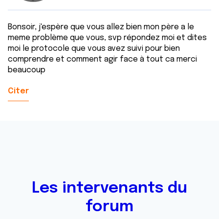
Bonsoir, j'espère que vous allez bien mon père a le
meme problème que vous, svp répondez moi et dites
moi le protocole que vous avez suivi pour bien
comprendre et comment agir face à tout ca merci
beaucoup
Citer
Les intervenants du
forum