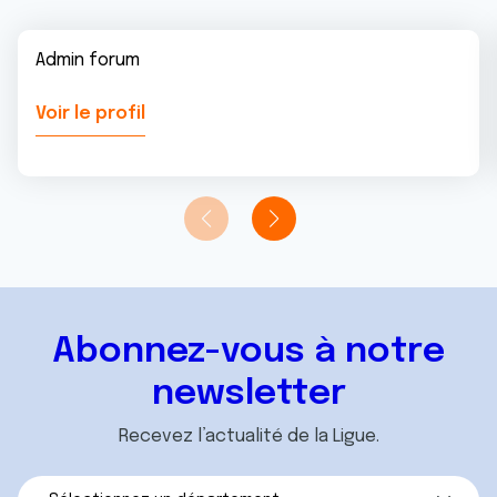
Admin forum
Voir le profil
Abonnez-vous à notre
newsletter
Recevez l’actualité de la Ligue.