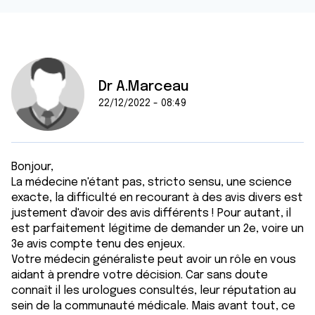
Dr A.Marceau
22/12/2022 - 08:49
Bonjour,
La médecine n'étant pas, stricto sensu, une science
exacte, la difficulté en recourant à des avis divers est
justement d'avoir des avis différents ! Pour autant, il
est parfaitement légitime de demander un 2e, voire un
3e avis compte tenu des enjeux.
Votre médecin généraliste peut avoir un rôle en vous
aidant à prendre votre décision. Car sans doute
connaît il les urologues consultés, leur réputation au
sein de la communauté médicale. Mais avant tout, ce