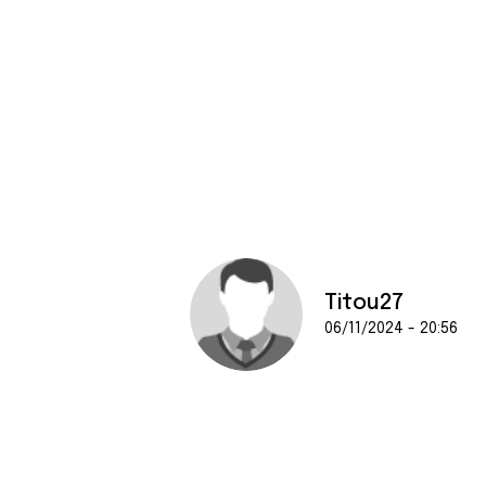
Titou27
06/11/2024 - 20:56