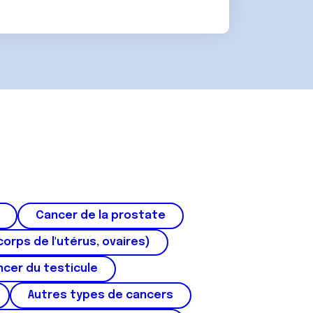
Cancer de la prostate
corps de l'utérus, ovaires)
cer du testicule
Autres types de cancers