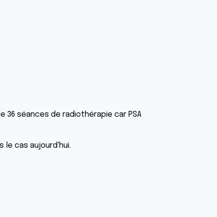
 de 36 séances de radiothérapie car PSA
 le cas aujourd'hui.