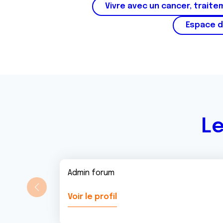
Vivre avec un cancer, traite
Espace d
Le
Admin forum
Voir le profil