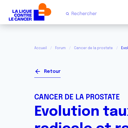
Accueil
Forum
Cancer de la prostate
Evo
Retour
CANCER DE LA PROSTATE
Evolution ta