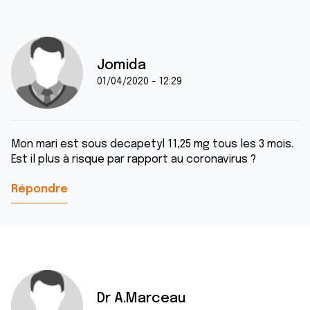
Jomida
01/04/2020 - 12:29
Mon mari est sous decapetyl 11,25 mg tous les 3 mois.
Est il plus à risque par rapport au coronavirus ?
Répondre
Dr A.Marceau