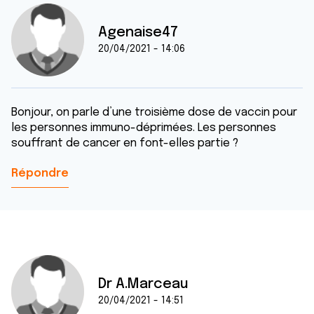
Agenaise47
20/04/2021 - 14:06
Bonjour, on parle d’une troisième dose de vaccin pour
les personnes immuno-déprimées. Les personnes
souffrant de cancer en font-elles partie ?
Répondre
Dr A.Marceau
20/04/2021 - 14:51