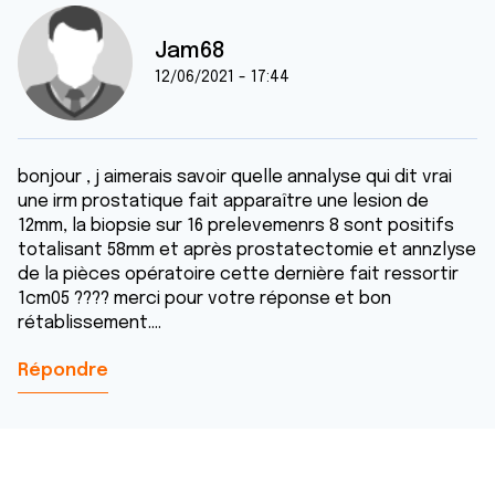
Jam68
12/06/2021 - 17:44
bonjour , j aimerais savoir quelle annalyse qui dit vrai
une irm prostatique fait apparaître une lesion de
12mm, la biopsie sur 16 prelevemenrs 8 sont positifs
totalisant 58mm et après prostatectomie et annzlyse
de la pièces opératoire cette dernière fait ressortir
1cm05 ???? merci pour votre réponse et bon
rétablissement....
Répondre