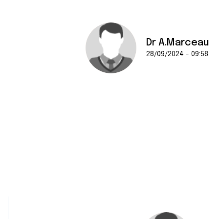
Dr A.Marceau
28/09/2024 - 09:58