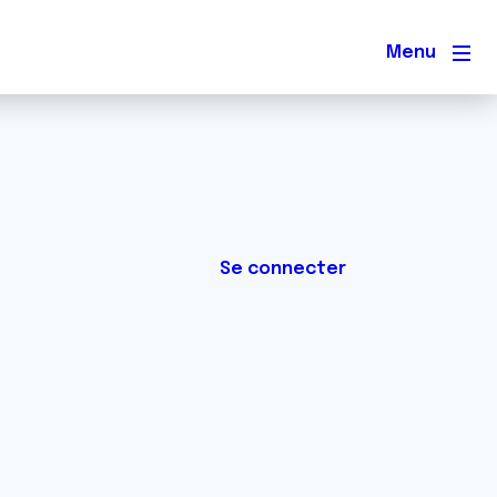
Men
Se connecter