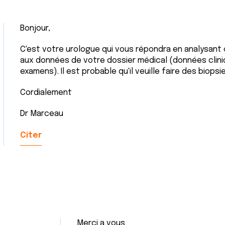
Bonjour,
C'est votre urologue qui vous répondra en analysant
aux données de votre dossier médical (données clini
examens). Il est probable qu'il veuille faire des biops
Cordialement
Dr Marceau
Citer
Merci a vous