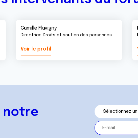
Camille Flavigny
Directrice Droits et soutien des personnes
Voir le profil
 notre