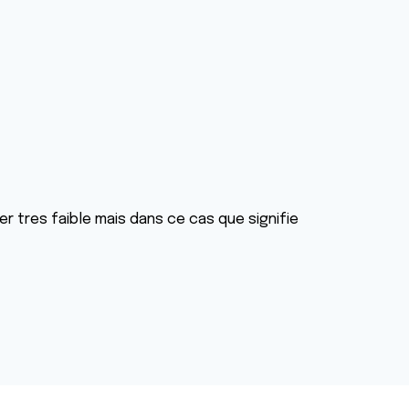
er tres faible mais dans ce cas que signifie