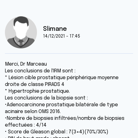
Slimane
14/12/2021 - 17:45
Merci, Dr Marceau
Les conclusions de l'IRM sont :
* Lésion cible prostatique périphérique moyenne
droite de classe PIRADS 4
* Hypertrophie prostatique.
Les conclusions de la biopsie sont :
•Adenocarcinone prostatique bilatérale de type
acinaire selon OMS 2016.
•Nombre de biopsies infiltrées/nombre de biopsies
effectuées : 4/14
• Score de Gleason global : 7(3+4)(70%/30%)