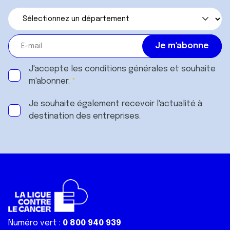
J'accepte les
conditions générales
et souhaite
m'abonner.
Je souhaite également recevoir l'actualité à
destination des entreprises.
Numéro vert :
0 800 940 939