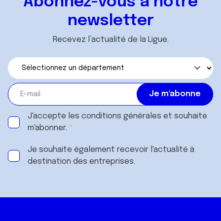
Abonnez-vous à notre
services.
newsletter
Recevez l’actualité de la Ligue.
J'accepte les
conditions générales
et souhaite
m'abonner.
Je souhaite également recevoir l'actualité à
destination des entreprises.