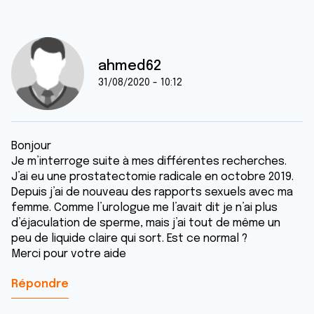
ahmed62
31/08/2020 - 10:12
Bonjour
Je m’interroge suite à mes différentes recherches.
J’ai eu une prostatectomie radicale en octobre 2019.
Depuis j’ai de nouveau des rapports sexuels avec ma
femme. Comme l’urologue me l’avait dit je n’ai plus
d’éjaculation de sperme, mais j’ai tout de même un
peu de liquide claire qui sort. Est ce normal ?
Merci pour votre aide
Répondre