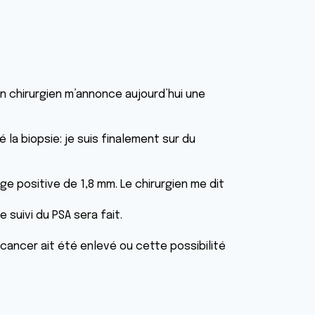
n chirurgien m’annonce aujourd’hui une
 la biopsie: je suis finalement sur du
rge positive de 1,8 mm. Le chirurgien me dit
 suivi du PSA sera fait.
 cancer ait été enlevé ou cette possibilité