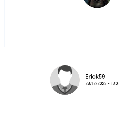
Erick59
28/12/2023 - 18:01