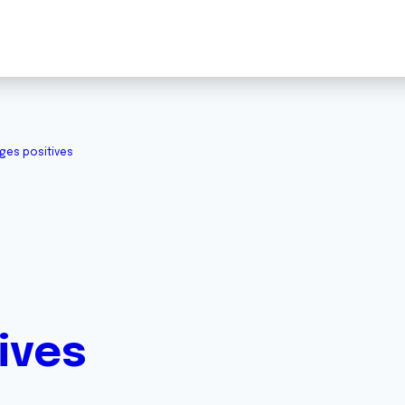
ges positives
ives