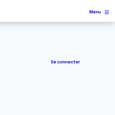
Men
Se connecter