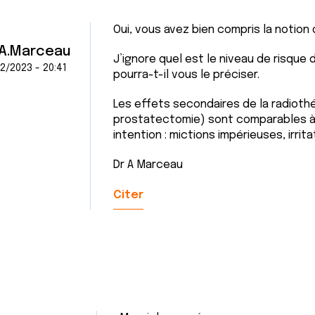
Oui, vous avez bien compris la notion
 A.Marceau
J’ignore quel est le niveau de risque
2/2023 - 20:41
pourra-t-il vous le préciser.
Les effets secondaires de la radioth
prostatectomie) sont comparables à 
intention : mictions impérieuses, irrita
Dr A Marceau
Citer