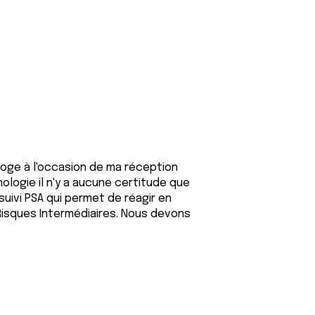
loge à l'occasion de ma réception
logie il n'y a aucune certitude que
suivi PSA qui permet de réagir en
 Risques Intermédiaires. Nous devons