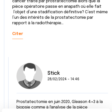
cancer traité par prostatectomie alors que la
pièce opératoire passe en anapath où elle fait
l’objet d’une stadification définitive? C’est même
l’un des intérêts de la prostatectomie par
rapport à la radiothérapie…
Citer
Stick
28/02/2024 - 14:46
Prostatectomie en juin 2020, Gleason 4+3 à la
biopsie comme à l'analyse de la pièce