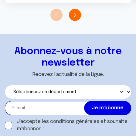
Abonnez-vous à notre
newsletter
Recevez l’actualité de la Ligue.
J'accepte les
conditions générales
et souhaite
m'abonner.