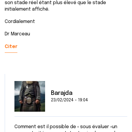
son stade réel étant plus élevé que le stade
initialement affiché.
Cordialement
Dr Marceau
Citer
Barajda
23/02/2024 - 19:04
Comment est il possible de « sous évaluer »un