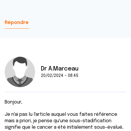
Répondre
Dr A.Marceau
20/02/2024 - 08:45
Bonjour,
Je n'ai pas lu l'article auquel vous faites référence
mais a priori, je pense qu'une sous-stadification
signifie que le cancer a été initialement sous-évalué,