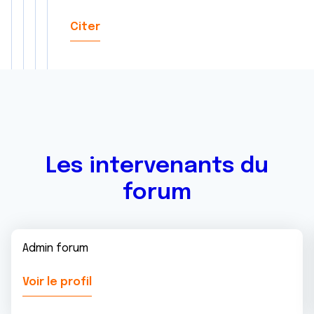
Citer
Les intervenants du
forum
Admin forum
Voir le profil