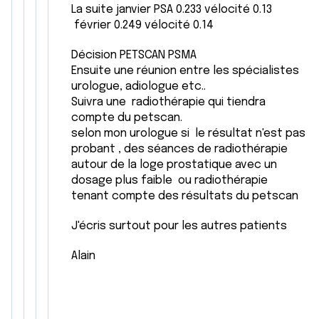
La suite janvier PSA 0.233 vélocité 0.13
février 0.249 vélocité 0.14
Décision PETSCAN PSMA
Ensuite une réunion entre les spécialistes
urologue, adiologue etc..
Suivra une radiothérapie qui tiendra
compte du petscan.
selon mon urologue si le résultat n'est pas
probant , des séances de radiothérapie
autour de la loge prostatique avec un
dosage plus faible ou radiothérapie
tenant compte des résultats du petscan
J'écris surtout pour les autres patients
Alain