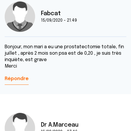
Fabcat
15/09/2020 - 21:49
Bonjour, mon mari a eu une prostatectomie totale, fin
juillet , après 2 mois son psa est de 0,20 , je suis très
inquiète, est grave
Merci
Répondre
Dr A.Marceau