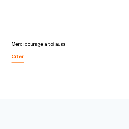
Merci courage a toi aussi
Citer