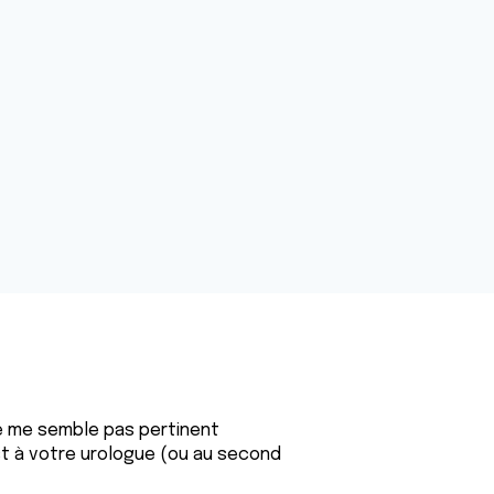
 ne me semble pas pertinent
st à votre urologue (ou au second