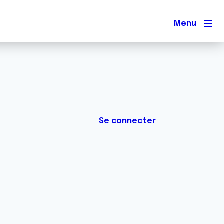
Men
Se connecter