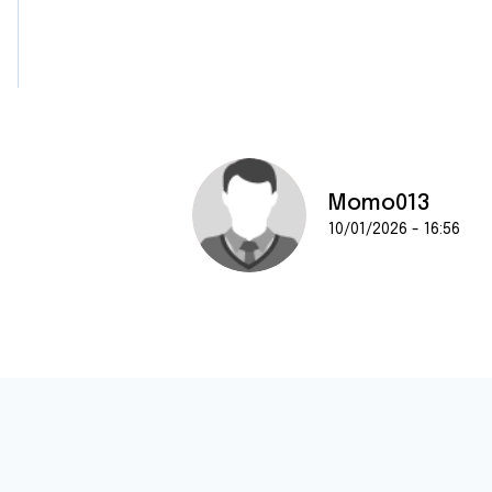
Momo013
10/01/2026 - 16:56