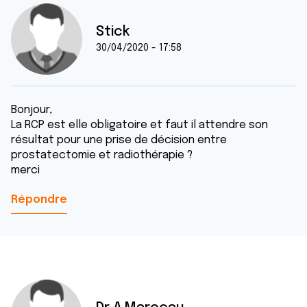
Stick
30/04/2020 - 17:58
Bonjour,
La RCP est elle obligatoire et faut il attendre son
résultat pour une prise de décision entre
prostatectomie et radiothérapie ?
merci
Répondre