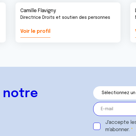
Camille Flavigny
Directrice Droits et soutien des personnes
Voir le profil
 notre
J'accepte le
m'abonner.