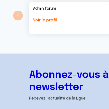
Admin forum
Voir le profil
Abonnez-vous à
newsletter
Recevez l’actualité de la Ligue.