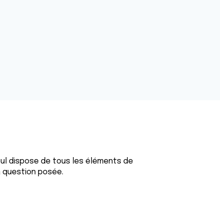
seul dispose de tous les éléments de
a question posée.