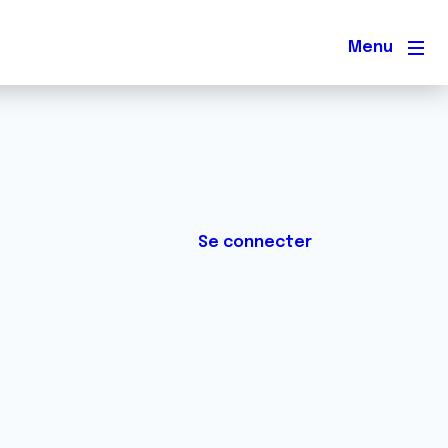
Men
Se connecter