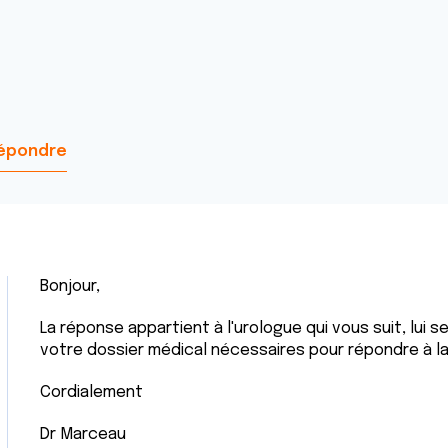
épondre
Bonjour,
La réponse appartient à l'urologue qui vous suit, lui 
votre dossier médical nécessaires pour répondre à l
Cordialement
Dr Marceau