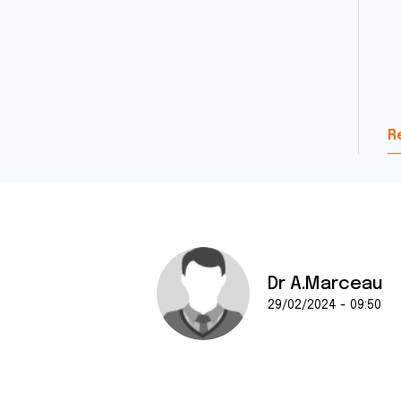
R
Dr A.Marceau
29/02/2024 - 09:50