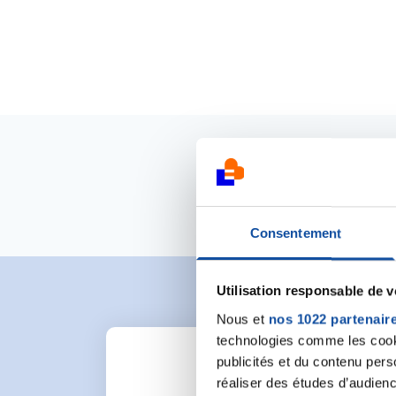
Consentement
Utilisation responsable de 
Nous et
nos 1022 partenair
technologies comme les cooki
publicités et du contenu per
réaliser des études d’audienc