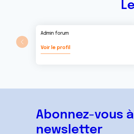
Le
Admin forum
Voir le profil
Abonnez-vous à
newsletter