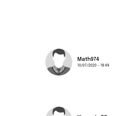
Math974
10/07/2020 - 18:49