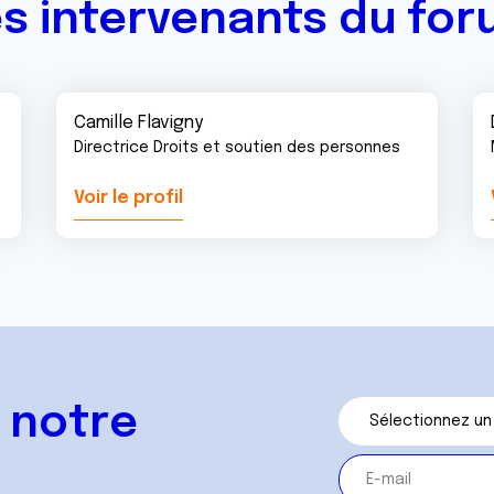
s intervenants du fo
Camille Flavigny
Directrice Droits et soutien des personnes
Voir le profil
 notre