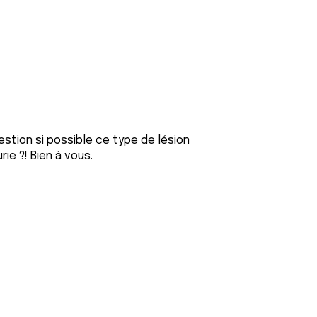
uestion si possible ce type de lésion
ie ?! Bien à vous.