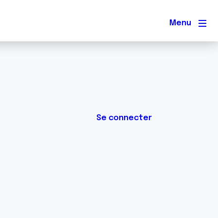
Men
Se connecter