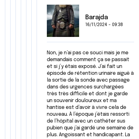
Barajda
16/11/2024 - 09:38
Non, je n’ai pas ce souci mais je me
demandais comment ça se passait
et si j’y étais exposé. J’ai fait un
épisode de rétention urinaire aiguë à
la sortie de la sonde avec passage
dans des urgences surchargées
très très difficile et dont je garde
un souvenir douloureux et ma
hantise est d’avoir à vivre cela de
nouveau. À l’époque j’étais ressorti
de l’hôpital avec un cathéter sus
pubien que j’ai gardé une semaine de
plus. Angoissant et handicapant. La