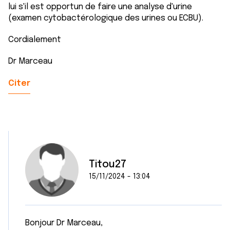
lui s'il est opportun de faire une analyse d'urine
(examen cytobactérologique des urines ou ECBU).
Cordialement
Dr Marceau
Citer
Titou27
15/11/2024 - 13:04
Bonjour Dr Marceau,