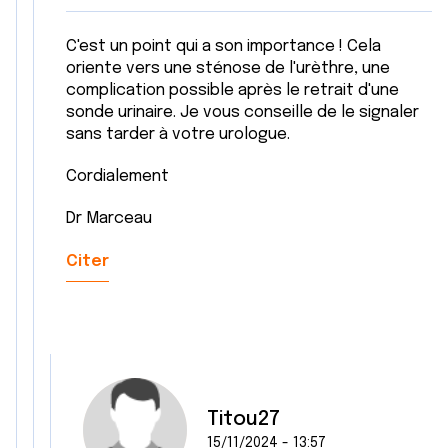
C'est un point qui a son importance ! Cela
oriente vers une sténose de l'urèthre, une
complication possible après le retrait d'une
sonde urinaire. Je vous conseille de le signaler
sans tarder à votre urologue.
Cordialement
Dr Marceau
Citer
Titou27
15/11/2024 - 13:57