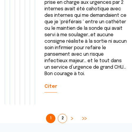
prise en charge aux urgences par 2
internes avait été cahotique avec
des internes qui me demandaient ce
que je ‘préférais ‘ entre un cathéter
ou le maintien de la sonde qui avait
servi à me soulager…et aucune
consigne réaliste à la sortie ni aucun
soin infirmier pour refaire le
pansement avec un risque
infectieux majeur… et le tout dans
un service d’urgence de grand CHU…
Bon courage à toi.
Citer
1
2