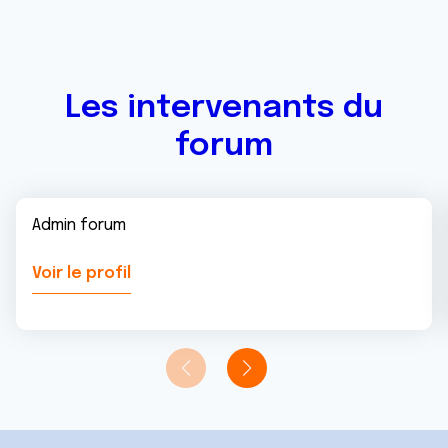
Les intervenants du
forum
Admin forum
Voir le profil