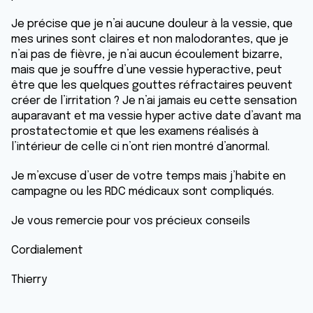
Je précise que je n’ai aucune douleur à la vessie, que
mes urines sont claires et non malodorantes, que je
n’ai pas de fièvre, je n’ai aucun écoulement bizarre,
mais que je souffre d’une vessie hyperactive, peut
être que les quelques gouttes réfractaires peuvent
créer de l’irritation ? Je n’ai jamais eu cette sensation
auparavant et ma vessie hyper active date d’avant ma
prostatectomie et que les examens réalisés à
l’intérieur de celle ci n’ont rien montré d’anormal.
Je m’excuse d’user de votre temps mais j’habite en
campagne ou les RDC médicaux sont compliqués.
Je vous remercie pour vos précieux conseils
Cordialement
Thierry