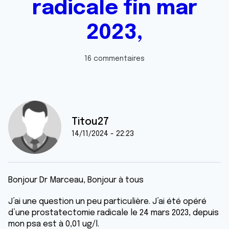
radicale fin mar
2023,
16 commentaires
Titou27
14/11/2024 - 22:23
Bonjour Dr Marceau, Bonjour à tous
J’ai une question un peu particulière. J’ai été opéré
d’une prostatectomie radicale le 24 mars 2023, depuis
mon psa est à 0,01 ug/l.