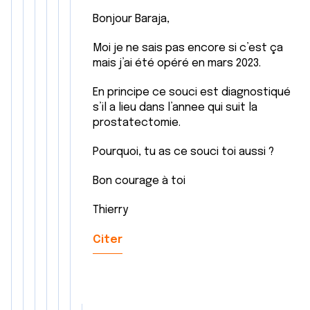
Bonjour Baraja,
Moi je ne sais pas encore si c’est ça
mais j’ai été opéré en mars 2023.
En principe ce souci est diagnostiqué
s’il a lieu dans l’annee qui suit la
prostatectomie.
Pourquoi, tu as ce souci toi aussi ?
Bon courage à toi
Thierry
Citer