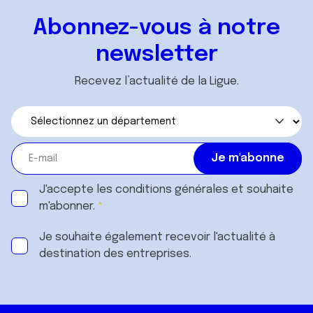
Abonnez-vous à notre
newsletter
Recevez l’actualité de la Ligue.
J'accepte les
conditions générales
et souhaite
m'abonner.
Je souhaite également recevoir l'actualité à
destination des entreprises.