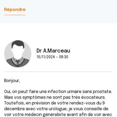
Répondre
Dr A.Marceau
15/11/2024 - 08:30
Bonjour,
Oui, on peut faire une infection urinaire sans prostate.
Mais vos symptômes ne sont pas très évocateurs.
Toutefois, en prévision de votre rendez-vous du 9
décembre avec votre urologue, je vous conseille de
voir votre médecin généraliste avant afin de voir avec