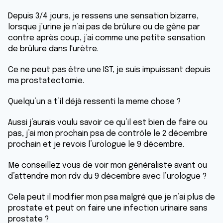
Depuis 3/4 jours, je ressens une sensation bizarre,
lorsque j’urine je n’ai pas de brûlure ou de gêne par
contre après coup, j’ai comme une petite sensation
de brûlure dans l'urètre.
Ce ne peut pas être une IST, je suis impuissant depuis
ma prostatectomie.
Quelqu’un a t’il déjà ressenti la meme chose ?
Aussi j’aurais voulu savoir ce qu’il est bien de faire ou
pas, j’ai mon prochain psa de contrôle le 2 décembre
prochain et je revois l’urologue le 9 décembre.
Me conseillez vous de voir mon généraliste avant ou
d’attendre mon rdv du 9 décembre avec l’urologue ?
Cela peut il modifier mon psa malgré que je n’ai plus de
prostate et peut on faire une infection urinaire sans
prostate ?