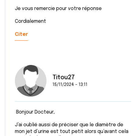
Je vous remercie pour votre réponse
Cordialement
Citer
Titou27
15/11/2024 - 13:11
Bonjour Docteur,
J’ai oublié aussi de préciser que le diamètre de
mon jet d’urine est tout petit alors qu’avant cela