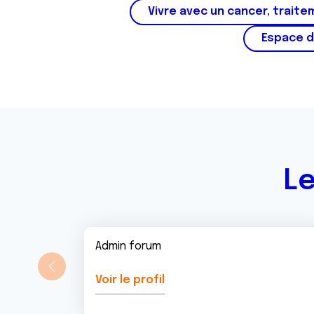
Vivre avec un cancer, traite
Espace d
Le
Admin forum
Voir le profil