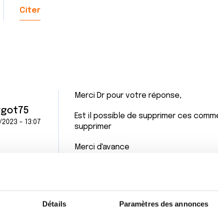
Citer
Merci Dr pour votre réponse,
got75
Est il possible de supprimer ces comme
/2023 - 13:07
supprimer
Merci d'avance
Citer
Détails
Paramètres des annonces