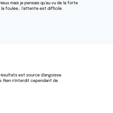
ieux mais je pensais qu’au vu de la forte
 la foulée… l’attente est difficile.
 résultats est source d'angoisse.
. Rien n'interdit cependant de