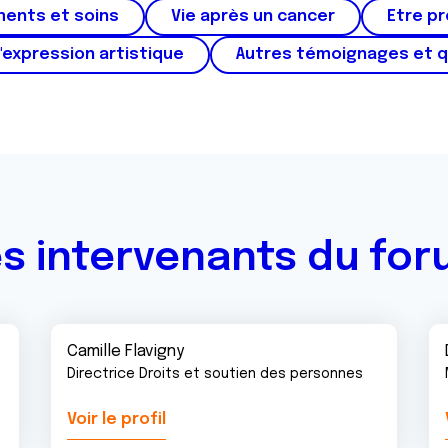
ments et soins
Vie après un cancer
Etre p
'expression artistique
Autres témoignages et 
s intervenants du fo
Camille Flavigny
Directrice Droits et soutien des personnes
Voir le profil