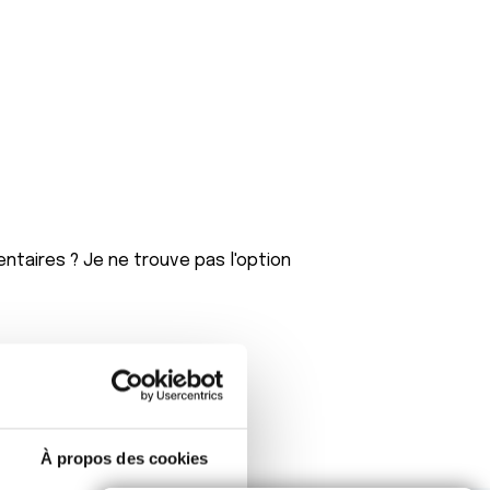
ntaires ? Je ne trouve pas l'option
À propos des cookies