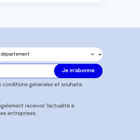
s
conditions générales
et souhaite
galement recevoir l'actualité à
des entreprises.