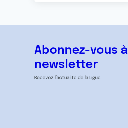
Abonnez-vous à
newsletter
Recevez l’actualité de la Ligue.