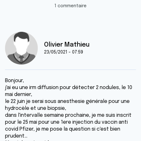
1 commentaire
Olivier Mathieu
23/05/2021 - 07:59
Bonjour,
j'ai eu une irm diffusion pour détecter 2 nodules, le 10
mai dernier,
le 22 juin je serai sous anesthesie générale pour une
hydrocèle et une biopsie,
dans l'intervalle semaine prochaine, je me suis inscrit
pour le 25 mai pour une 1ere injection du vaccin anti
covid Pfizer, je me pose la question si c'est bien
prudent...