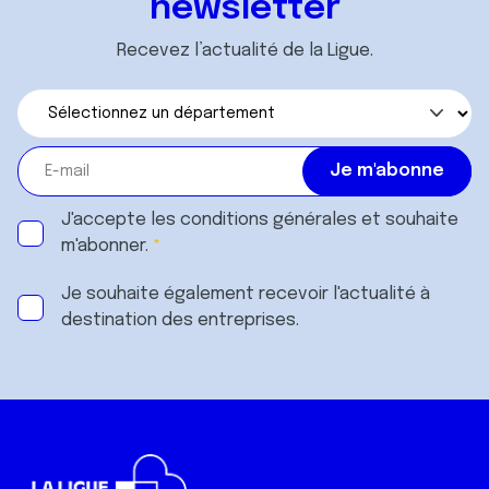
newsletter
Recevez l’actualité de la Ligue.
J'accepte les
conditions générales
et souhaite
m'abonner.
Je souhaite également recevoir l'actualité à
destination des entreprises.