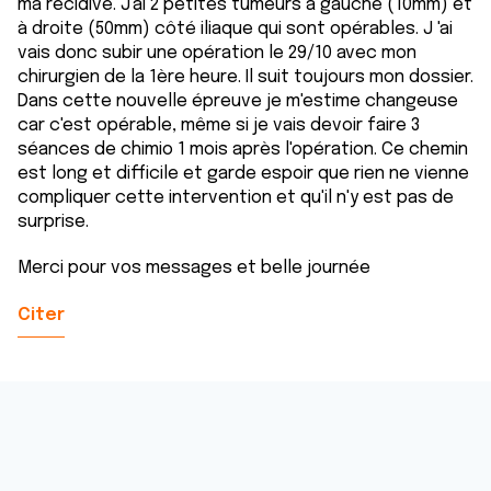
ma récidive. J'ai 2 petites tumeurs à gauche (10mm) et
à droite (50mm) côté iliaque qui sont opérables. J 'ai
vais donc subir une opération le 29/10 avec mon
chirurgien de la 1ère heure. Il suit toujours mon dossier.
Dans cette nouvelle épreuve je m'estime changeuse
car c'est opérable, même si je vais devoir faire 3
séances de chimio 1 mois après l'opération. Ce chemin
est long et difficile et garde espoir que rien ne vienne
compliquer cette intervention et qu'il n'y est pas de
surprise.
Merci pour vos messages et belle journée
Citer