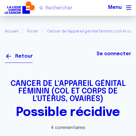
Men
Accueil
Forum
Cancer de l'appareil génital féminin (col et corp
Se connecter
Retour
CANCER DE L'APPAREIL GÉNITAL
FÉMININ (COL ET CORPS DE
L'UTÉRUS, OVAIRES)
Possible récidive
4 commentaires