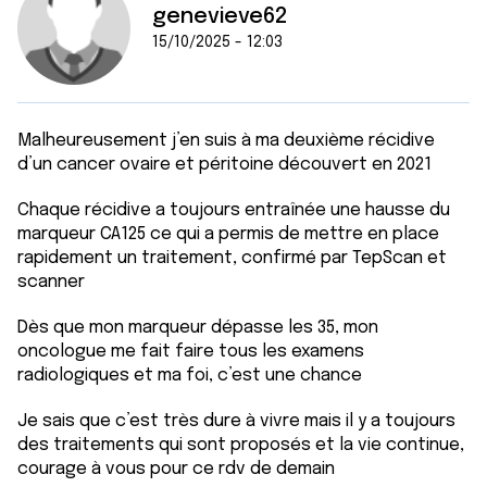
genevieve62
15/10/2025 - 12:03
Malheureusement j’en suis à ma deuxième récidive
d’un cancer ovaire et péritoine découvert en 2021
Chaque récidive a toujours entraînée une hausse du
marqueur CA125 ce qui a permis de mettre en place
rapidement un traitement, confirmé par TepScan et
scanner
Dès que mon marqueur dépasse les 35, mon
oncologue me fait faire tous les examens
radiologiques et ma foi, c’est une chance
Je sais que c’est très dure à vivre mais il y a toujours
des traitements qui sont proposés et la vie continue,
courage à vous pour ce rdv de demain