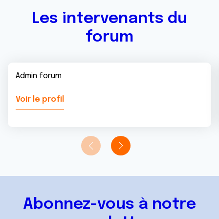
Les intervenants du
forum
Admin forum
Voir le profil
Abonnez-vous à notre