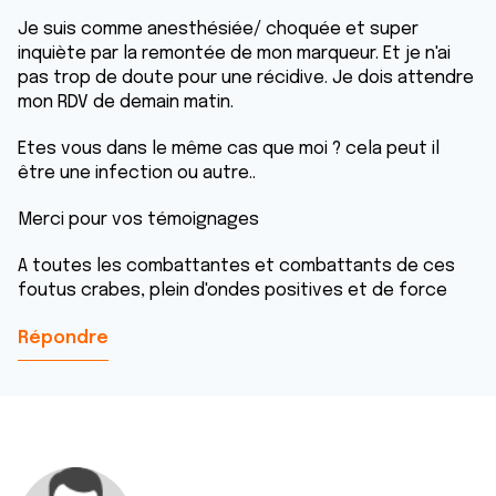
Je suis comme anesthésiée/ choquée et super
inquiète par la remontée de mon marqueur. Et je n'ai
pas trop de doute pour une récidive. Je dois attendre
mon RDV de demain matin.
Etes vous dans le même cas que moi ? cela peut il
être une infection ou autre..
Merci pour vos témoignages
A toutes les combattantes et combattants de ces
foutus crabes, plein d'ondes positives et de force
Répondre