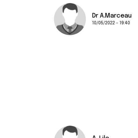
Dr A.Marceau
10/05/2022 - 19:40