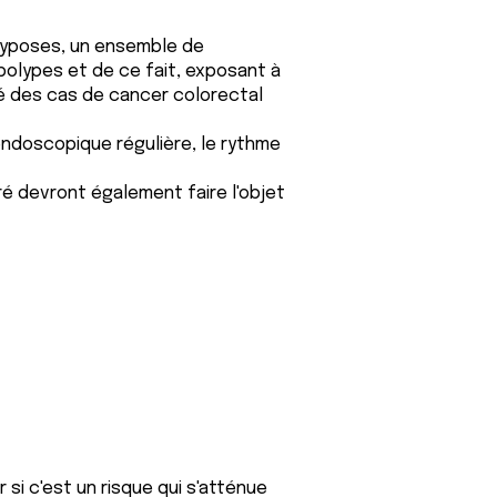
lyposes, un ensemble de
olypes et de ce fait, exposant à
té des cas de cancer colorectal
ndoscopique régulière, le rythme
é devront également faire l'objet
si c'est un risque qui s'atténue