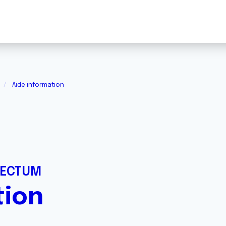
Aide information
RECTUM
tion