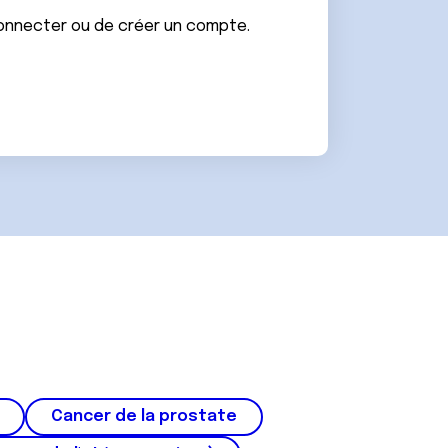
connecter ou de créer un compte.
Cancer de la prostate