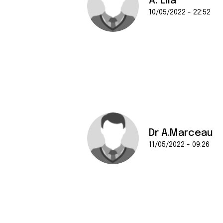
A. Lila
10/05/2022 - 22:52
Dr A.Marceau
11/05/2022 - 09:26