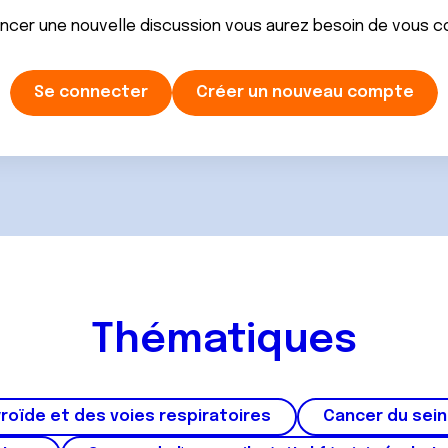
ancer une nouvelle discussion vous aurez besoin de vous 
Se connecter
Créer un nouveau compte
Thématiques
roïde et des voies respiratoires
Cancer du sein