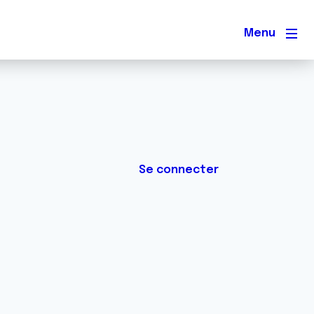
Men
Se connecter