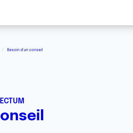
Besoin d’un conseil
RECTUM
onseil