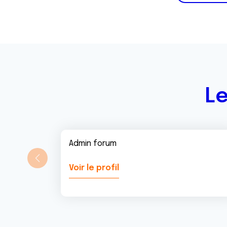
Le
Admin forum
Voir le profil