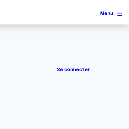
Men
Se connecter