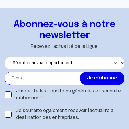
Abonnez-vous à notre
newsletter
Recevez l’actualité de la Ligue.
J'accepte les
conditions générales
et souhaite
m'abonner.
Je souhaite également recevoir l'actualité à
destination des entreprises.