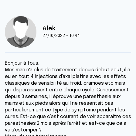
Alek
27/10/2022 - 10:44
Bonjour à tous,
Mon mari n'a plus de traitement depuis début août, il a
eu en tout 4 injections d'axaliplatine avec les effets
classiques de sensibilité au froid, cramoes etc mais
qui disparaissaient entre chaque cycle. Curieusement
depuis 3 semaines, il éprouve une paresthesie aux
mains et aux pieds alors qu'il ne ressentait pas
particulièrement ce type de symptome pendant les
cures. Est-ce que c'est courant de voir apparaitre ces
paresthesies 2 mois après l'arrêt et est-ce que cela
va s'estomper ?