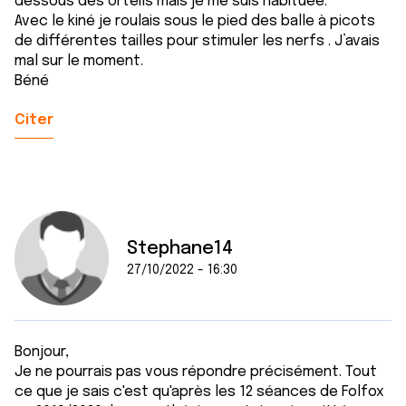
dessous des orteils mais je me suis habituée.
Avec le kiné je roulais sous le pied des balle à picots
de différentes tailles pour stimuler les nerfs . J’avais
mal sur le moment.
Béné
Citer
Stephane14
27/10/2022 - 16:30
Bonjour,
Je ne pourrais pas vous répondre précisément. Tout
ce que je sais c'est qu'après les 12 séances de Folfox