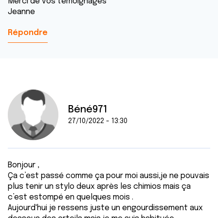
Merci de vos témoignages
Jeanne
Répondre
Béné971
27/10/2022 - 13:30
Bonjour ,
Ça c’est passé comme ça pour moi aussi,je ne pouvais
plus tenir un stylo deux après les chimios mais ça
c’est estompé en quelques mois .
Aujourd'hui je ressens juste un engourdissement aux