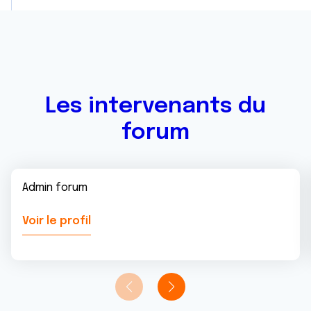
Les intervenants du
forum
Admin forum
Voir le profil