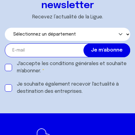
newsletter
Recevez l’actualité de la Ligue.
J'accepte les
conditions générales
et souhaite
m'abonner.
Je souhaite également recevoir l'actualité à
destination des entreprises.