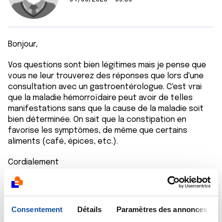
Bonjour,
Vos questions sont bien légitimes mais je pense que
vous ne leur trouverez des réponses que lors d'une
consultation avec un gastroentérologue. C'est vrai
que la maladie hémorroïdaire peut avoir de telles
manifestations sans que la cause de la maladie soit
bien déterminée. On sait que la constipation en
favorise les symptômes, de même que certains
aliments (café, épices, etc.).
Cordialement
Dr Marceau
Citer
Consentement
Détails
Paramètres des annonces