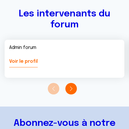
Les intervenants du
forum
Admin forum
Voir le profil
Abonnez-vous à notre