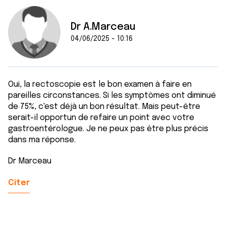
services.
Dr A.Marceau
04/06/2025 - 10:16
Oui, la rectoscopie est le bon examen à faire en
pareilles circonstances. Si les symptômes ont diminué
de 75%, c'est déjà un bon résultat. Mais peut-être
serait-il opportun de refaire un point avec votre
gastroentérologue. Je ne peux pas être plus précis
dans ma réponse.
Dr Marceau
Citer