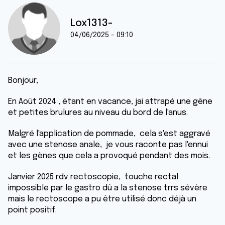
Lox1313-
04/06/2025 - 09:10
Bonjour,
En Août 2024 , étant en vacance, jai attrapé une gêne
et petites brulures au niveau du bord de l'anus.
Malgré l'application de pommade, cela s'est aggravé
avec une stenose anale, je vous raconte pas l'ennui
et les gènes que cela a provoqué pendant des mois.
Janvier 2025 rdv rectoscopie, touche rectal
impossible par le gastro dû a la stenose trrs sévère
mais le rectoscope a pu être utilisé donc déjà un
point positif.