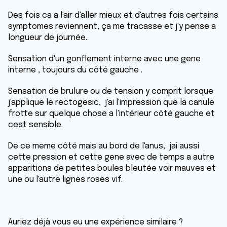
Des fois ca a l'air d'aller mieux et d'autres fois certains
symptomes reviennent, ça me tracasse et j'y pense a
longueur de journée.
Sensation d'un gonflement interne avec une gene
interne , toujours du côté gauche .
Sensation de brulure ou de tension y comprit lorsque
j'applique le rectogesic, j'ai l'impression que la canule
frotte sur quelque chose a l'intérieur côté gauche et
cest sensible.
De ce meme côté mais au bord de l'anus, jai aussi
cette pression et cette gene avec de temps a autre
apparitions de petites boules bleutée voir mauves et
une ou l'autre lignes roses vif.
Auriez déjà vous eu une expérience similaire ?