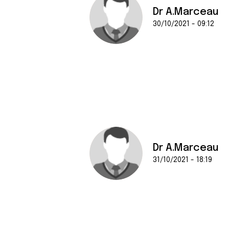
Dr A.Marceau
30/10/2021 - 09:12
Dr A.Marceau
31/10/2021 - 18:19