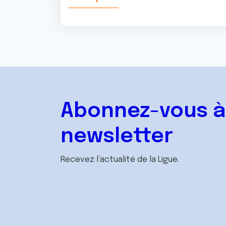
Abonnez-vous à
newsletter
Recevez l’actualité de la Ligue.