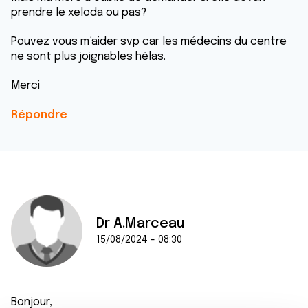
prendre le xeloda ou pas?
Pouvez vous m’aider svp car les médecins du centre
ne sont plus joignables hélas.
Merci
Répondre
Dr A.Marceau
15/08/2024 - 08:30
Bonjour,