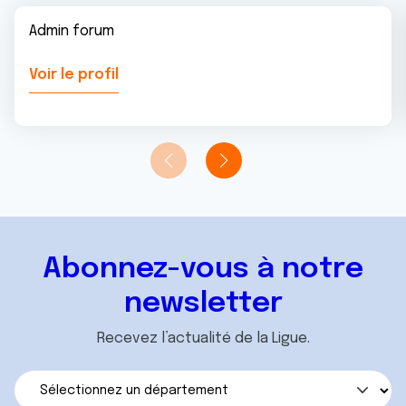
Admin forum
Voir le profil
Abonnez-vous à notre
newsletter
Recevez l’actualité de la Ligue.