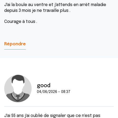
J'ai la boule au ventre et j'attends en arrêt maladie
depuis 3 mois je ne travaille plus .
Courage à tous .
Répondre
good
04/06/2026 - 08:37
J'ai 55 ans j'ai oublié de signaler que ce n'est pas