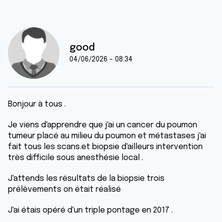
good
04/06/2026 - 08:34
Bonjour à tous .
Je viens d'apprendre que j'ai un cancer du poumon
tumeur placé au milieu du poumon et métastases j'ai
fait tous les scans.et biopsie d'ailleurs intervention
très difficile sous anesthésie local .
J'attends les résultats de la biopsie trois
prélèvements on était réalisé
J'ai étais opéré d'un triple pontage en 2017 .