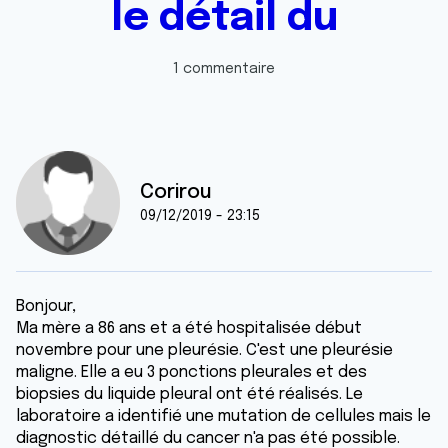
le détail du
1 commentaire
Corirou
09/12/2019 - 23:15
Bonjour,
Ma mère a 86 ans et a été hospitalisée début
novembre pour une pleurésie. C'est une pleurésie
maligne. Elle a eu 3 ponctions pleurales et des
biopsies du liquide pleural ont été réalisés. Le
laboratoire a identifié une mutation de cellules mais le
diagnostic détaillé du cancer n'a pas été possible.