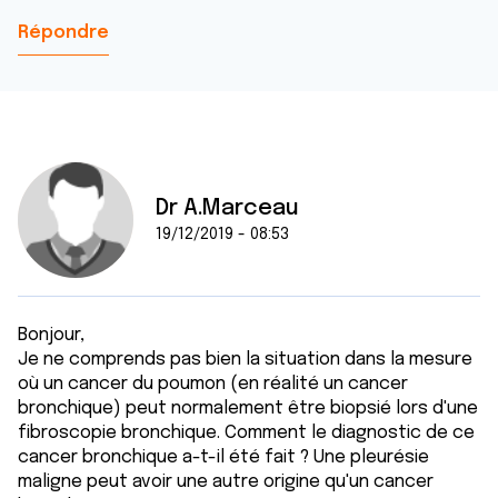
Répondre
Dr A.Marceau
19/12/2019 - 08:53
Bonjour,
Je ne comprends pas bien la situation dans la mesure
où un cancer du poumon (en réalité un cancer
bronchique) peut normalement être biopsié lors d'une
fibroscopie bronchique. Comment le diagnostic de ce
cancer bronchique a-t-il été fait ? Une pleurésie
maligne peut avoir une autre origine qu'un cancer