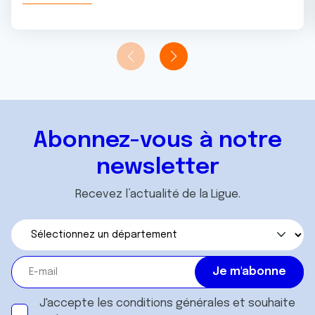
Abonnez-vous à notre
newsletter
Recevez l’actualité de la Ligue.
J'accepte les
conditions générales
et souhaite