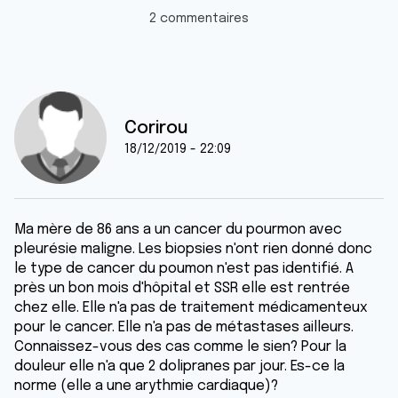
2 commentaires
Corirou
18/12/2019 - 22:09
Ma mère de 86 ans a un cancer du pourmon avec
pleurésie maligne. Les biopsies n'ont rien donné donc
le type de cancer du poumon n'est pas identifié. A
près un bon mois d'hôpital et SSR elle est rentrée
chez elle. Elle n'a pas de traitement médicamenteux
pour le cancer. Elle n'a pas de métastases ailleurs.
Connaissez-vous des cas comme le sien? Pour la
douleur elle n'a que 2 dolipranes par jour. Es-ce la
norme (elle a une arythmie cardiaque)?