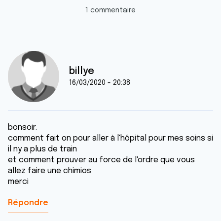
1 commentaire
billye
16/03/2020 - 20:38
bonsoir.
comment fait on pour aller à l'hôpital pour mes soins si
il ny a plus de train
et comment prouver au force de l'ordre que vous
allez faire une chimios
merci
Répondre