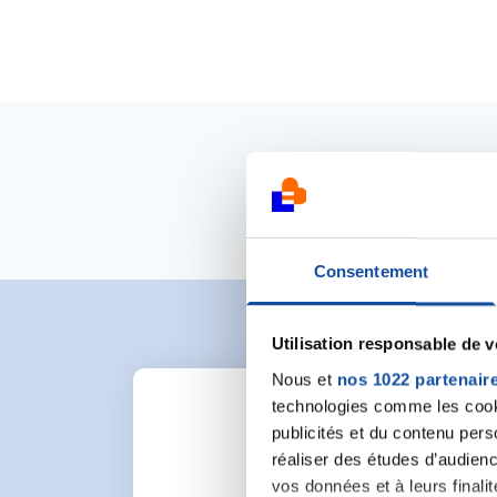
Consentement
Utilisation responsable de 
Nous et
nos 1022 partenair
technologies comme les cooki
publicités et du contenu per
réaliser des études d’audienc
vos données et à leurs final