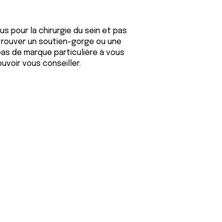
s pour la chirurgie du sein et pas
 trouver un soutien-gorge ou une
 pas de marque particulière à vous
uvoir vous conseiller.