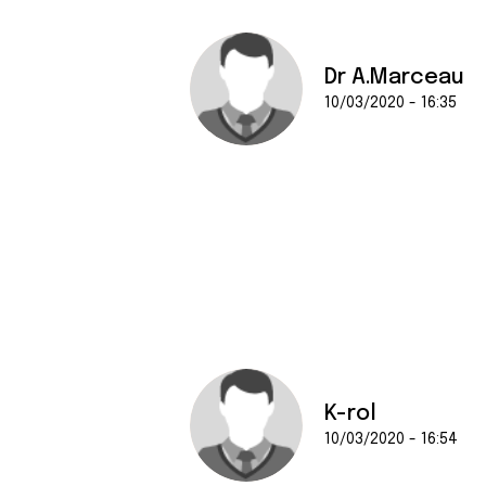
Dr A.Marceau
10/03/2020 - 16:35
K-rol
10/03/2020 - 16:54