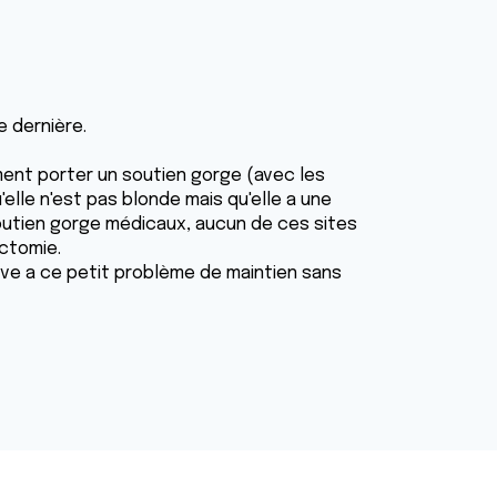
 dernière.
ment porter un soutien gorge (avec les
'elle n'est pas blonde mais qu'elle a une
soutien gorge médicaux, aucun de ces sites
ctomie.
ive a ce petit problème de maintien sans