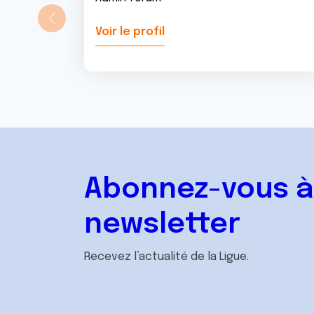
Voir le profil
Abonnez-vous à
newsletter
Recevez l’actualité de la Ligue.