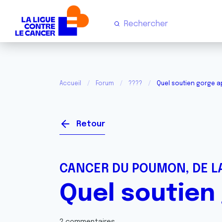
Accueil
Forum
????
Quel soutien gorge 
Retour
CANCER DU POUMON, DE LA
Quel soutien