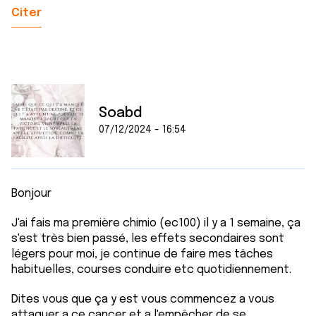
Citer
Soabd
07/12/2024 - 16:54
Bonjour
J'ai fais ma première chimio (ec100) il y a 1 semaine, ça
s'est très bien passé, les effets secondaires sont
légers pour moi, je continue de faire mes tâches
habituelles, courses conduire etc quotidiennement.
Dites vous que ça y est vous commencez a vous
attaquer a ce cancer et a l'empêcher de se