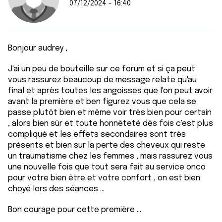
07/12/2024 - 16:40
Bonjour audrey ,
J'ai un peu de bouteille sur ce forum et si ça peut
vous rassurez beaucoup de message relate qu'au
final et après toutes les angoisses que l'on peut avoir
avant la première et ben figurez vous que cela se
passe plutôt bien et même voir très bien pour certain
, alors bien sûr et toute honnêteté dès fois c'est plus
compliqué et les effets secondaires sont très
présents et bien sur la perte des cheveux qui reste
un traumatisme chez les femmes , mais rassurez vous
une nouvelle fois que tout sera fait au service onco
pour votre bien être et votre confort , on est bien
choyé lors des séances ...
Bon courage pour cette première ...