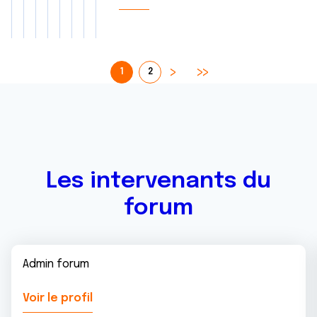
1
2
Les intervenants du
forum
Admin forum
Voir le profil