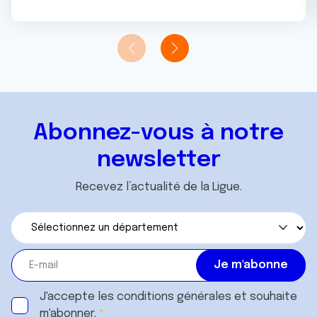
Abonnez-vous à notre
newsletter
Recevez l’actualité de la Ligue.
J'accepte les
conditions générales
et souhaite
m'abonner.