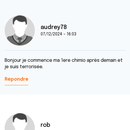
audrey78
07/12/2024 - 16:03
Bonjour je commence ma 1ere chimio après demain et
je suis terrorisée.
Répondre
rob