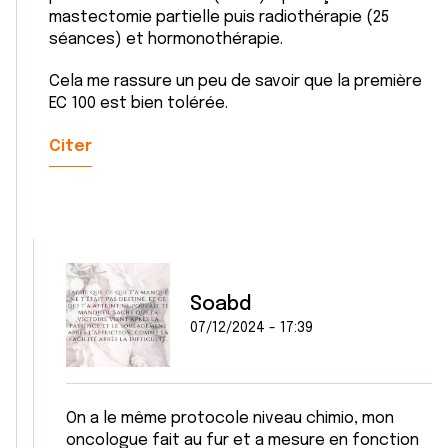
mastectomie partielle puis radiothérapie (25
séances) et hormonothérapie.
Cela me rassure un peu de savoir que la première
EC 100 est bien tolérée.
Citer
Soabd
07/12/2024 - 17:39
On a le même protocole niveau chimio, mon
oncologue fait au fur et a mesure en fonction