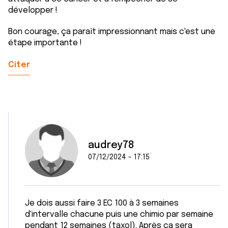
développer !
Bon courage, ça paraît impressionnant mais c'est une
étape importante !
Citer
audrey78
07/12/2024 - 17:15
Je dois aussi faire 3 EC 100 à 3 semaines
d'intervalle chacune puis une chimio par semaine
pendant 12 semaines (taxol). Après ça sera