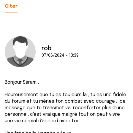
Citer
rob
07/06/2024 - 13:39
Bonjour Saram ,
Heureusement que tu es toujours là , tu es une fidèle
du forum et tu mènes ton combat avec courage , ce
message que tu transmet va réconforter plus d'une
personne , c'est vrai que malgré tout on peut vivre
une vie normal d'accord avec toi ...