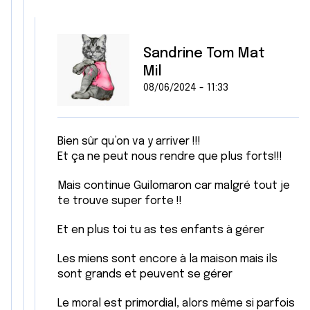
Sandrine Tom Mat
Mil
08/06/2024 - 11:33
Bien sûr qu’on va y arriver !!!
Et ça ne peut nous rendre que plus forts!!!
Mais continue Guilomaron car malgré tout je
te trouve super forte !!
Et en plus toi tu as tes enfants à gérer
Les miens sont encore à la maison mais ils
sont grands et peuvent se gérer
Le moral est primordial, alors même si parfois