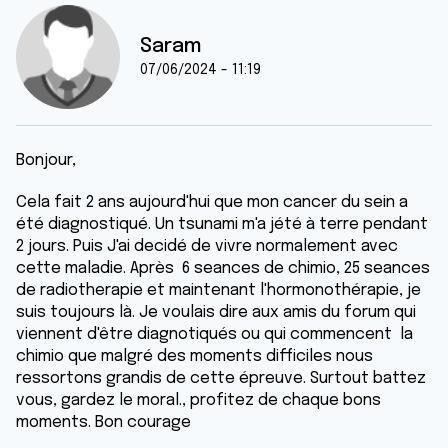
Saram
07/06/2024 - 11:19
Bonjour,
Cela fait 2 ans aujourd'hui que mon cancer du sein a
été diagnostiqué. Un tsunami m'a jété à terre pendant
2 jours. Puis J'ai decidé de vivre normalement avec
cette maladie. Après 6 seances de chimio, 25 seances
de radiotherapie et maintenant l'hormonothérapie, je
suis toujours là. Je voulais dire aux amis du forum qui
viennent d'être diagnotiqués ou qui commencent la
chimio que malgré des moments difficiles nous
ressortons grandis de cette épreuve. Surtout battez
vous, gardez le moral., profitez de chaque bons
moments. Bon courage