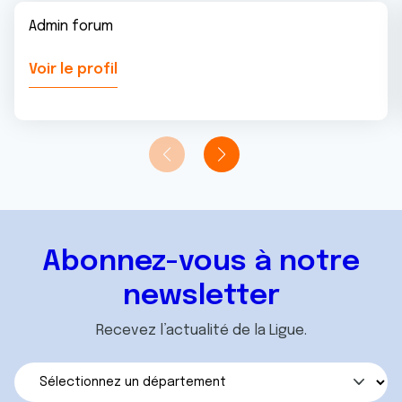
Admin forum
Voir le profil
Abonnez-vous à notre
newsletter
Recevez l’actualité de la Ligue.