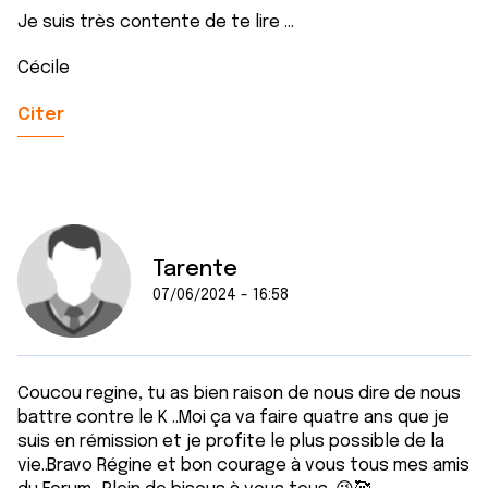
Je suis très contente de te lire ...
Cécile
Citer
Tarente
07/06/2024 - 16:58
Coucou regine, tu as bien raison de nous dire de nous
battre contre le K ..Moi ça va faire quatre ans que je
suis en rémission et je profite le plus possible de la
vie..Bravo Régine et bon courage à vous tous mes amis