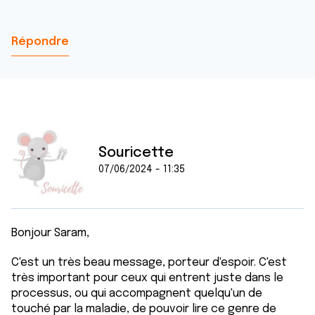
Répondre
Souricette
07/06/2024 - 11:35
Bonjour Saram,
C'est un très beau message, porteur d'espoir. C'est
très important pour ceux qui entrent juste dans le
processus, ou qui accompagnent quelqu'un de
touché par la maladie, de pouvoir lire ce genre de