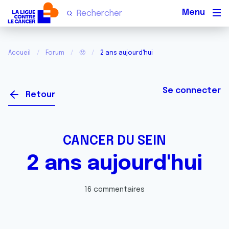
Men
Accueil
Forum
🥹
2 ans aujourd'hui
Se connecter
Retour
CANCER DU SEIN
2 ans aujourd'hui
16 commentaires