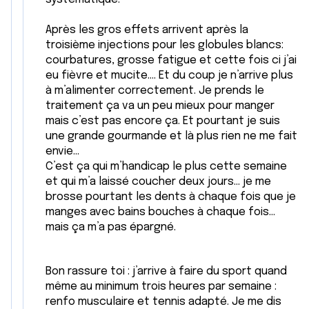
Après les gros effets arrivent après la
troisième injections pour les globules blancs:
courbatures, grosse fatigue et cette fois ci j’ai
eu fièvre et mucite…. Et du coup je n’arrive plus
à m’alimenter correctement. Je prends le
traitement ça va un peu mieux pour manger
mais c’est pas encore ça. Et pourtant je suis
une grande gourmande et là plus rien ne me fait
envie…
C’est ça qui m’handicap le plus cette semaine
et qui m’a laissé coucher deux jours… je me
brosse pourtant les dents à chaque fois que je
manges avec bains bouches à chaque fois…
mais ça m’a pas épargné.
Bon rassure toi : j’arrive à faire du sport quand
même au minimum trois heures par semaine :
renfo musculaire et tennis adapté. Je me dis