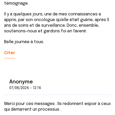
témoignage.
Il y a quelques jours, une de mes connaissances a
appris, par son oncologue qu'elle était guérie, après 5
ans de soins et de surveillance. Donc, ensemble,
soutenons-nous et gardons foi en l'avenir.
Belle journée à tous.
Citer
Anonyme
07/06/2024 - 12:14
Merci pour ces messages . Ils redonnent espoir à ceux
qui démarrent un processus .